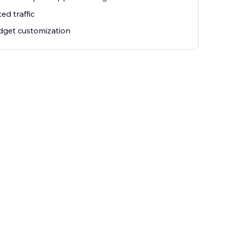
ed traffic
idget customization