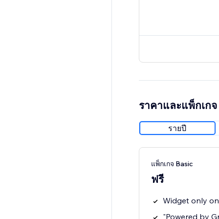
ราคาและแพ็กเกจ
รายปี
แพ็กเกจ Basic
ฟรี
Widget only o
"Powered by G