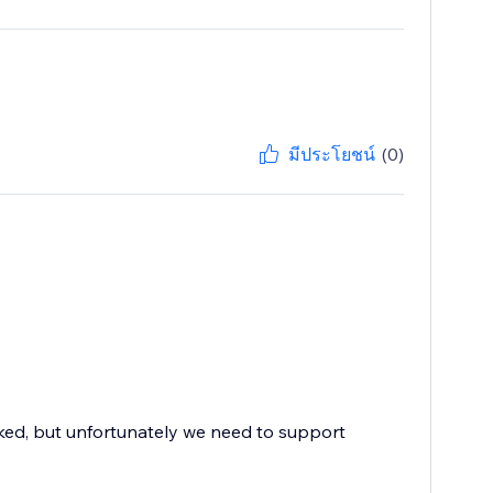
มีประโยชน์
(0)
ocked, but unfortunately we need to support