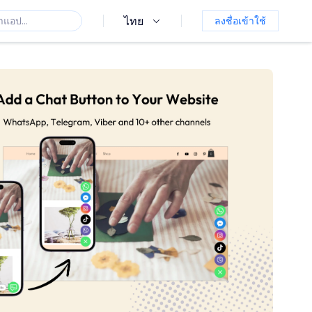
ไทย
ลงชื่อเข้าใช้