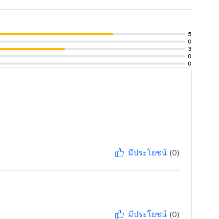
5
0
3
0
0
มีประโยชน์
(0)
มีประโยชน์
(0)