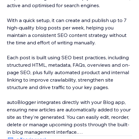
active and optimised for search engines.
With a quick setup, it can create and publish up to 7
high-quality blog posts per week, helping you
maintain a consistent SEO content strategy without
the time and effort of writing manually.
Each post is built using SEO best practices, including
structured HTML, metadata, FAQs, overviews and on-
page SEO, plus fully automated product and internal
linking to improve crawlability, strengthen site
structure and drive traffic to your key pages.
autoBlogger integrates directly with your Blog app,
ensuring new articles are automatically added to your
site as they’re generated. You can easily edit, reorder,
delete or manage upcoming posts through the built-
in blog management interface.