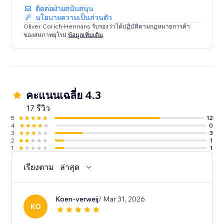
ติดต่อฝ่ายสนับสนุน
นโยบายความเป็นส่วนตัว
Oliver Corich-Hermans รับรองว่าได้ปฏิบัติตามกฏหมายการค้า
ของสหภาพยุโรป
ข้อมูลเพิ่มเติม
คะแนนเฉลี่ย 4.3
17 รีวิว
5
12
4
0
3
3
2
1
1
1
เรียงตาม
ล่าสุด
Koen-verweij
/ Mar 31, 2026
KO