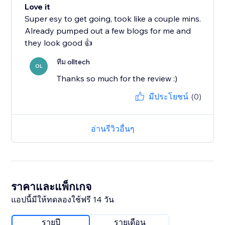
Love it
Super esy to get going, took like a couple mins.
Already pumped out a few blogs for me and
they look good 👍
ทีม olltech
OL
Thanks so much for the review :)
มีประโยชน์
(0)
อ่านรีวิวอื่นๆ
ราคาและแพ็กเกจ
แอปนี้มีให้ทดลองใช้ฟรี 14 วัน
รายปี
รายเดือน