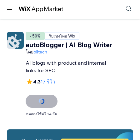
- 50%
รับรองโดย Wix
autoBlogger | AI Blog Writer
โดย
olltech
AI blogs with product and internal
links for SEO
4.3
17 รีวิว
ทดลองใช้ฟรี 14 วัน