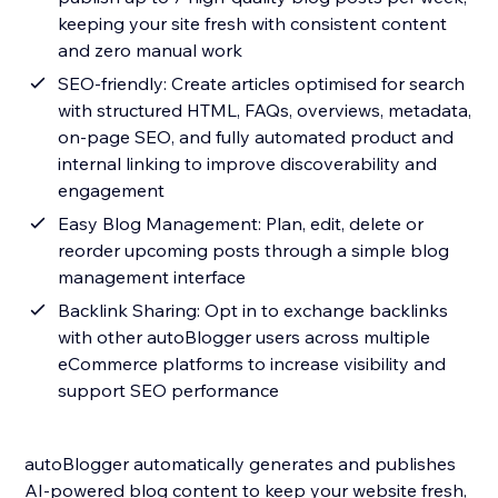
keeping your site fresh with consistent content
and zero manual work
SEO-friendly: Create articles optimised for search
with structured HTML, FAQs, overviews, metadata,
on-page SEO, and fully automated product and
internal linking to improve discoverability and
engagement
Easy Blog Management: Plan, edit, delete or
reorder upcoming posts through a simple blog
management interface
Backlink Sharing: Opt in to exchange backlinks
with other autoBlogger users across multiple
eCommerce platforms to increase visibility and
support SEO performance
autoBlogger automatically generates and publishes
AI-powered blog content to keep your website fresh,