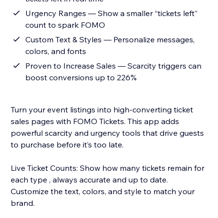
Urgency Ranges — Show a smaller “tickets left”
count to spark FOMO
Custom Text & Styles — Personalize messages,
colors, and fonts
Proven to Increase Sales — Scarcity triggers can
boost conversions up to 226%
Turn your event listings into high-converting ticket
sales pages with FOMO Tickets. This app adds
powerful scarcity and urgency tools that drive guests
to purchase before it’s too late.
Live Ticket Counts: Show how many tickets remain for
each type , always accurate and up to date.
Customize the text, colors, and style to match your
brand.