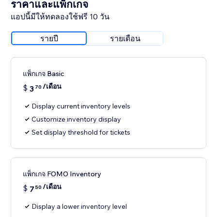
ราคาและแพ็กเกจ
แอปนี้มีให้ทดลองใช้ฟรี 10 วัน
รายปี
รายเดือน
แพ็กเกจ Basic
/เดือน
$
3
70
Display current inventory levels
Customize inventory display
Set display threshold for tickets
แพ็กเกจ FOMO Inventory
/เดือน
$
7
50
Display a lower inventory level