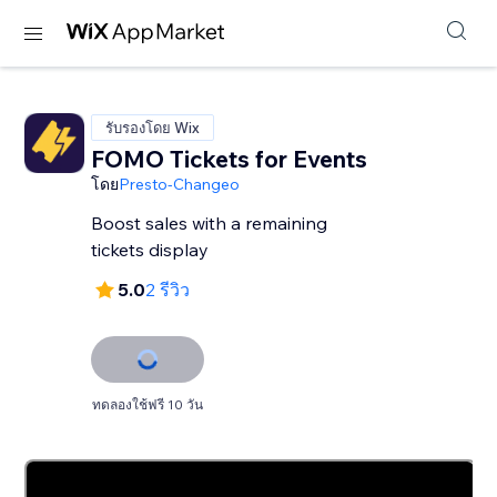
รับรองโดย Wix
FOMO Tickets for Events
โดย
Presto-Changeo
Boost sales with a remaining
tickets display
5.0
2 รีวิว
ทดลองใช้ฟรี 10 วัน