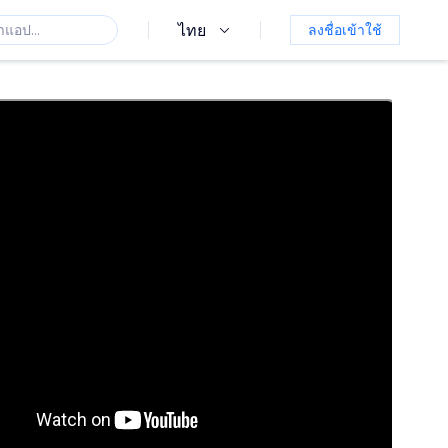
ไทย
ลงชื่อเข้าใช้