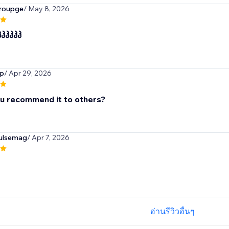
roupge
/ May 8, 2026
ჰჰჰჰჰჰ
op
/ Apr 29, 2026
u recommend it to others?
ulsemag
/ Apr 7, 2026
อ่านรีวิวอื่นๆ