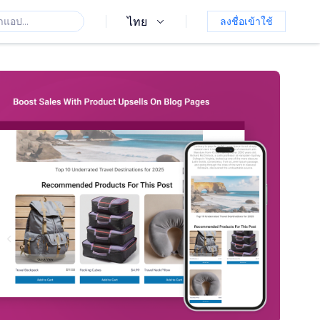
ไทย
ลงชื่อเข้าใช้