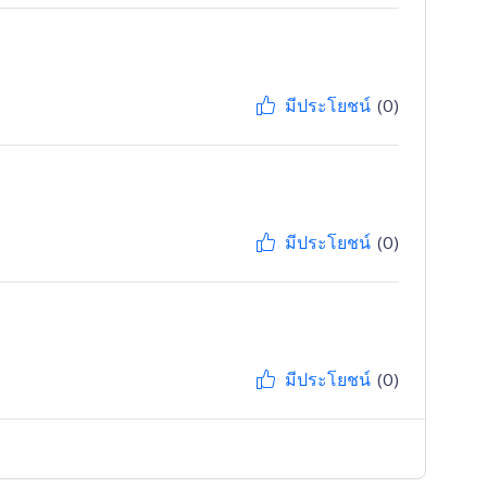
มีประโยชน์
(0)
มีประโยชน์
(0)
มีประโยชน์
(0)