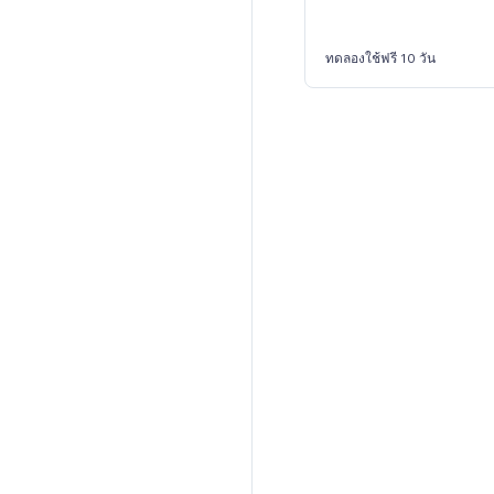
ทดลองใช้ฟรี 10 วัน