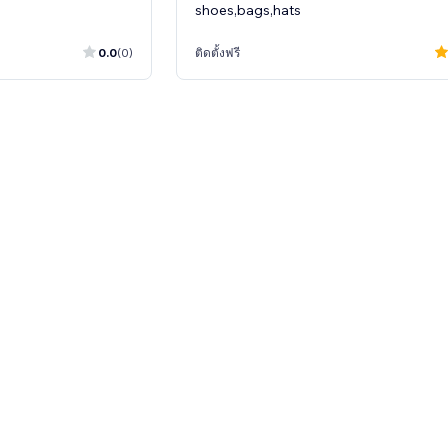
shoes,bags,hats
0.0
(0)
ติดตั้งฟรี