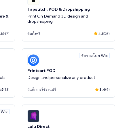
Tapstitch: POD & Dropshipping
are &
Print On Demand 3D design and
dropshipping
.3
(47)
ติดตั้งฟรี
4.5
(23)
รับรองโดย Wix
Printcart POD
cts
Design and personalize any product
2.5
(13)
มีแพ็กเกจใช้งานฟรี
3.4
(9)
 Wix
Lulu Direct