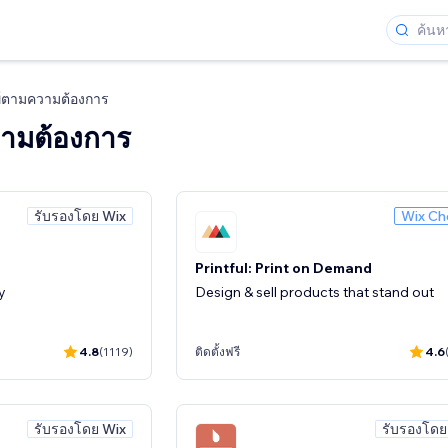
มพ์ตามความต้องการ
วามต้องการ
รับรองโดย Wix
Wix Ch
Printful: Print on Demand
y
Design & sell products that stand out
4.8
(1119)
ติดตั้งฟรี
4.6
รับรองโดย Wix
รับรองโดย