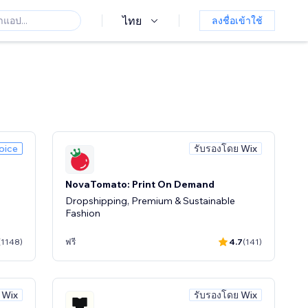
ไทย
ลงชื่อเข้าใช้
oice
รับรองโดย Wix
NovaTomato: Print On Demand
Dropshipping, Premium & Sustainable
Fashion
(1148)
ฟรี
4.7
(141)
 Wix
รับรองโดย Wix