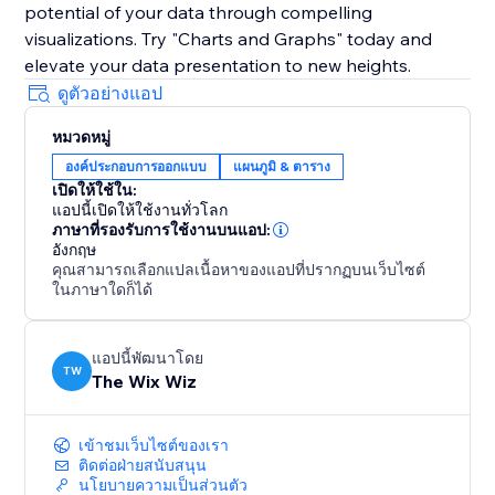
potential of your data through compelling
visualizations. Try "Charts and Graphs" today and
elevate your data presentation to new heights.
ดูตัวอย่างแอป
หมวดหมู่
องค์ประกอบการออกแบบ
แผนภูมิ & ตาราง
เปิดให้ใช้ใน:
แอปนี้เปิดให้ใช้งานทั่วโลก
ภาษาที่รองรับการใช้งานบนแอป:
อังกฤษ
คุณสามารถเลือกแปลเนื้อหาของแอปที่ปรากฏบนเว็บไซต์
ในภาษาใดก็ได้
แอปนี้พัฒนาโดย
TW
The Wix Wiz
เข้าชมเว็บไซต์ของเรา
ติดต่อฝ่ายสนับสนุน
นโยบายความเป็นส่วนตัว