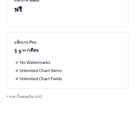
แพ็กเกจ Basic
ฟรี
แพ็กเกจ Pro
/เดือน
$
5
99
No Watermarks
Unlimited Chart Items
Unlimited Chart Fields
* ราคาในสกุลเงิน USD