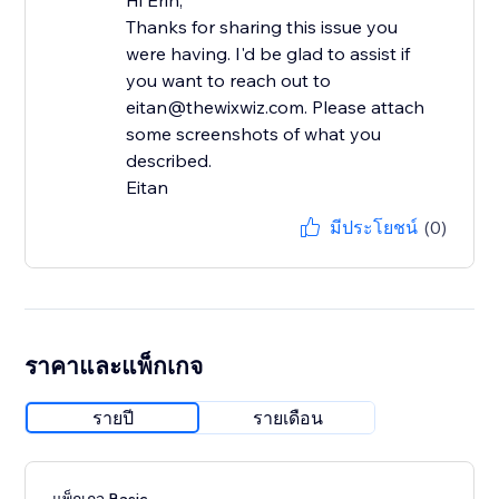
Hi Erin,
Thanks for sharing this issue you
were having. I'd be glad to assist if
you want to reach out to
eitan@thewixwiz.com. Please attach
some screenshots of what you
described.
Eitan
มีประโยชน์
(0)
ราคาและแพ็กเกจ
รายปี
รายเดือน