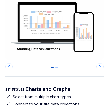
0
1
ภาพรวม Charts and Graphs
Select from multiple chart types
Connect to your site data collections