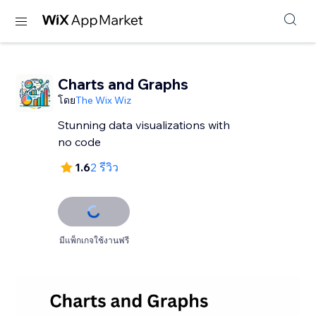
Charts and Graphs
โดย
The Wix Wiz
Stunning data visualizations with
no code
1.6
2 รีวิว
มีแพ็กเกจใช้งานฟรี