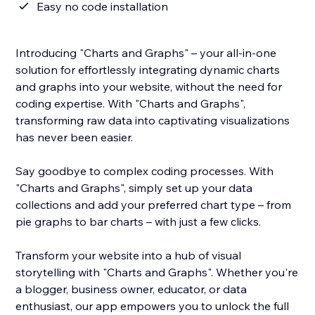
Easy no code installation
Introducing "Charts and Graphs" – your all-in-one
solution for effortlessly integrating dynamic charts
and graphs into your website, without the need for
coding expertise. With "Charts and Graphs",
transforming raw data into captivating visualizations
has never been easier.
Say goodbye to complex coding processes. With
"Charts and Graphs", simply set up your data
collections and add your preferred chart type – from
pie graphs to bar charts – with just a few clicks.
Transform your website into a hub of visual
storytelling with "Charts and Graphs". Whether you're
a blogger, business owner, educator, or data
enthusiast, our app empowers you to unlock the full