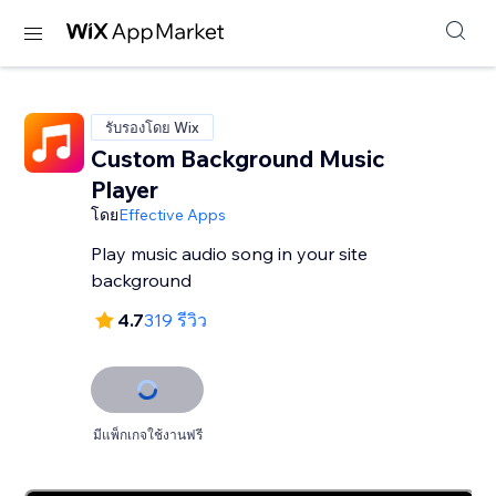
รับรองโดย Wix
Custom Background Music
Player
โดย
Effective Apps
Play music audio song in your site
background
4.7
319 รีวิว
มีแพ็กเกจใช้งานฟรี