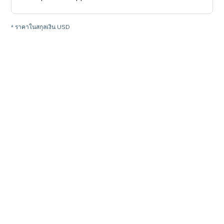
* ราคาในสกุลเงิน USD