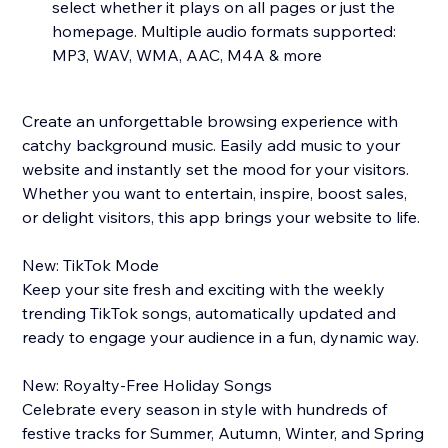
select whether it plays on all pages or just the
homepage. Multiple audio formats supported:
MP3, WAV, WMA, AAC, M4A & more
Create an unforgettable browsing experience with
catchy background music. Easily add music to your
website and instantly set the mood for your visitors.
Whether you want to entertain, inspire, boost sales,
or delight visitors, this app brings your website to life.
New: TikTok Mode
Keep your site fresh and exciting with the weekly
trending TikTok songs, automatically updated and
ready to engage your audience in a fun, dynamic way.
New: Royalty-Free Holiday Songs
Celebrate every season in style with hundreds of
festive tracks for Summer, Autumn, Winter, and Spring