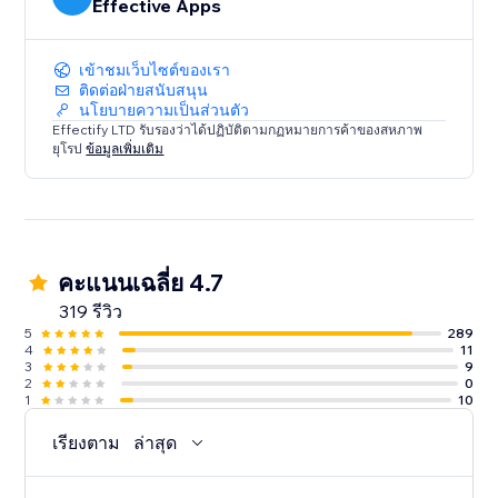
Effective Apps
เข้าชมเว็บไซต์ของเรา
ติดต่อฝ่ายสนับสนุน
นโยบายความเป็นส่วนตัว
Effectify LTD รับรองว่าได้ปฏิบัติตามกฏหมายการค้าของสหภาพ
ยุโรป
ข้อมูลเพิ่มเติม
คะแนนเฉลี่ย 4.7
319 รีวิว
5
289
4
11
3
9
2
0
1
10
เรียงตาม
ล่าสุด