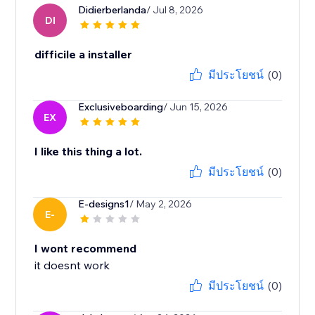
Didierberlanda
/ Jul 8, 2026
DI
difficile a installer
มีประโยชน์
(0)
Exclusiveboarding
/ Jun 15, 2026
EX
I like this thing a lot.
มีประโยชน์
(0)
E-designs1
/ May 2, 2026
E-
I wont recommend
it doesnt work
มีประโยชน์
(0)