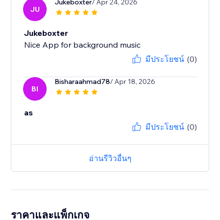
Jukeboxter
/ Apr 24, 2026
JU
Jukeboxter
Nice App for background music
มีประโยชน์
(0)
Bisharaahmad78
/ Apr 18, 2026
BI
as
มีประโยชน์
(0)
อ่านรีวิวอื่นๆ
ราคาและแพ็กเกจ