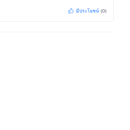
มีประโยชน์
(0)