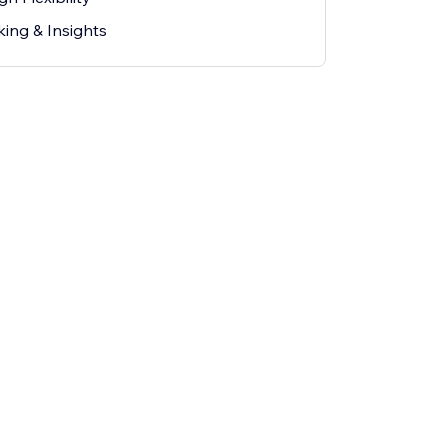
ing & Insights