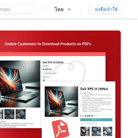
ไทย
ลงชื่อเข้าใช้