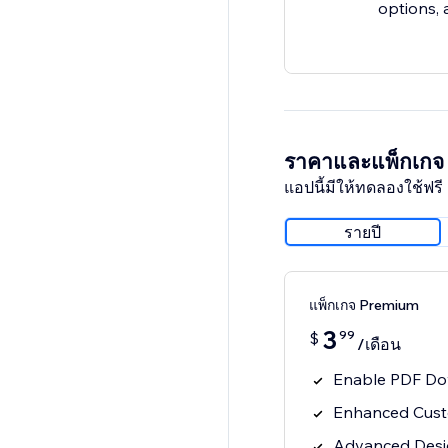
options, 
ราคาและแพ็กเกจ
แอปนี้มีให้ทดลองใช้ฟรี 
รายปี
แพ็กเกจ Premium
3
99
$
/เดือน
Enable PDF Do
Enhanced Cust
Advanced Design