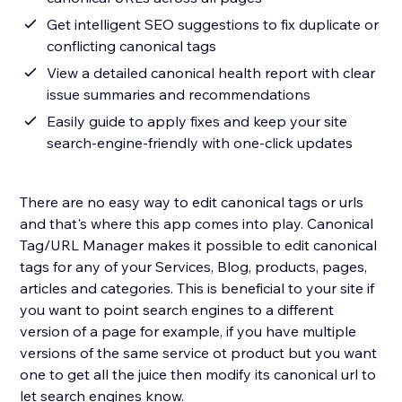
Get intelligent SEO suggestions to fix duplicate or
conflicting canonical tags
View a detailed canonical health report with clear
issue summaries and recommendations
Easily guide to apply fixes and keep your site
search-engine-friendly with one-click updates
There are no easy way to edit canonical tags or urls
and that's where this app comes into play. Canonical
Tag/URL Manager makes it possible to edit canonical
tags for any of your Services, Blog, products, pages,
articles and categories. This is beneficial to your site if
you want to point search engines to a different
version of a page for example, if you have multiple
versions of the same service ot product but you want
one to get all the juice then modify its canonical url to
let search engines know.