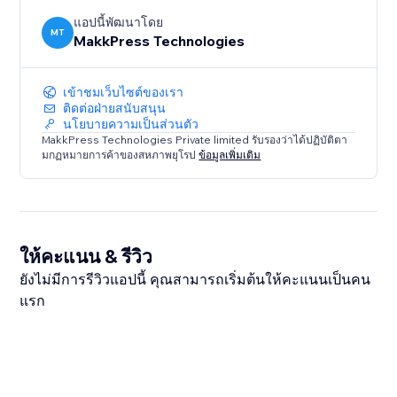
แอปนี้พัฒนาโดย
MT
MakkPress Technologies
เข้าชมเว็บไซต์ของเรา
ติดต่อฝ่ายสนับสนุน
นโยบายความเป็นส่วนตัว
MakkPress Technologies Private limited รับรองว่าได้ปฏิบัติตา
มกฏหมายการค้าของสหภาพยุโรป
ข้อมูลเพิ่มเติม
ให้คะแนน & รีวิว
ยังไม่มีการรีวิวแอปนี้ คุณสามารถเริ่มต้นให้คะแนนเป็นคน
แรก