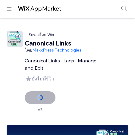
รับรองโดย Wix
Canonical Links
โดย
MakkPress Technologies
Canonical Links - tags | Manage
and Edit
ยังไม่มีรีวิว
ฟรี