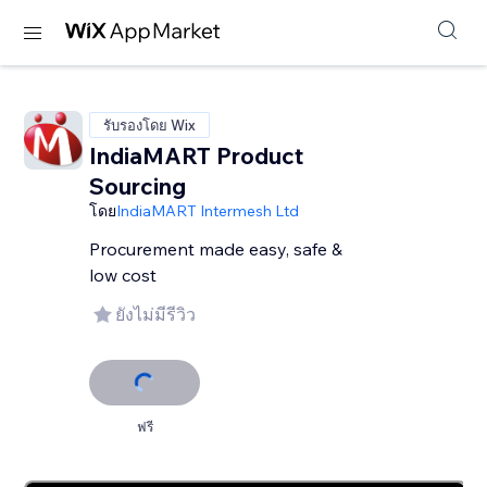
รับรองโดย Wix
IndiaMART Product
Sourcing
โดย
IndiaMART Intermesh Ltd
Procurement made easy, safe &
low cost
ยังไม่มีรีวิว
ฟรี