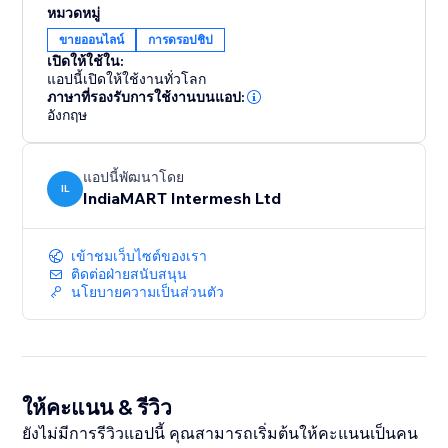
หมวดหมู่
ขายออนไลน์
การดรอปชิป
เปิดให้ใช้ใน:
แอปนี้เปิดให้ใช้งานทั่วโลก
ภาษาที่รองรับการใช้งานบนแอป:
อังกฤษ
แอปนี้พัฒนาโดย
IL
IndiaMART Intermesh Ltd
เข้าชมเว็บไซต์ของเรา
ติดต่อฝ่ายสนับสนุน
นโยบายความเป็นส่วนตัว
ให้คะแนน & รีวิว
ยังไม่มีการรีวิวแอปนี้ คุณสามารถเริ่มต้นให้คะแนนเป็นคน