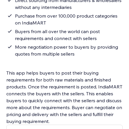
Direct sourcing from manufacturers & wholesalers
without any intermediaries
Purchase from over 100,000 product categories
on IndiaMART
Buyers from all over the world can post
requirements and connect with sellers
More negotiation power to buyers by providing
quotes from multiple sellers
This app helps buyers to post their buying
requirements for both raw materials and finished
products. Once the requirement is posted, IndiaMART
connects the buyers with the sellers. This enables
buyers to quickly connect with the sellers and discuss
more about the requirements. Buyer can negotiate on
pricing and delivery with the sellers and fulfill their