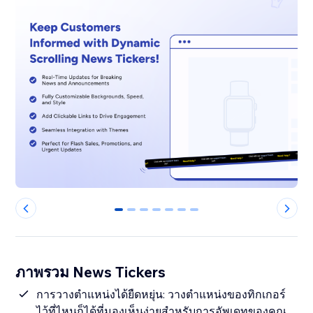
0
1
2
3
4
5
6
ภาพรวม News Tickers
การวางตำแหน่งได้ยืดหยุ่น: วางตำแหน่งของทิกเกอร์
ไว้ที่ไหนก็ได้ที่มองเห็นง่ายสำหรับการอัพเดทของคุณ