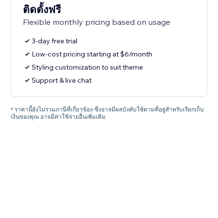
ติดตั้งฟรี
Flexible monthly pricing based on usage
3-day free trial
Low-cost pricing starting at $6/month
Styling customization to suit theme
Support & live chat
* ราคานี้ยังไม่รวมภาษีที่เกี่ยวข้อง ซึ่งอาจมีผลบังคับใช้ตามที่อยู่สำหรับเรียกเก็บ
เงินของคุณ อาจมีค่าใช้จ่ายอื่นเพิ่มเติม