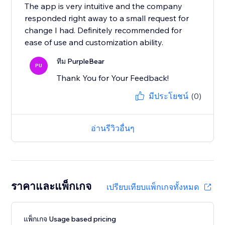
The app is very intuitive and the company
responded right away to a small request for
change I had. Definitely recommended for
ease of use and customization ability.
ทีม PurpleBear
PU
Thank You for Your Feedback!
มีประโยชน์
(0)
อ่านรีวิวอื่นๆ
ราคาและแพ็กเกจ
เปรียบเทียบแพ็กเกจทั้งหมด
แพ็กเกจ Usage based pricing