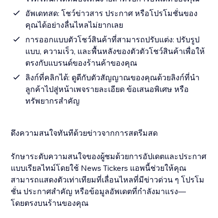
อัพเดทสด: โชว์ข่าวสาร ประกาศ หรือโปรโมชั่นของ
คุณได้อย่างลื่นไหลไม่ยากเลย
การออกแบบตัวโชว์สินค้าที่สามารถปรับแต่ง: ปรับรูป
แบบ, ความเร็ว, และพื้นหลังของตัวตัวโชว์สินค้าเพื่อให้
ตรงกับแบรนด์ของร้านค้าของคุณ
ลิงก์ที่คลิกได้: ดูดีกับตัวสัญญาณของคุณด้วยลิงก์ที่นำ
ลูกค้าไปสู่หน้าเพจรายละเอียด ข้อเสนอพิเศษ หรือ
ทรัพยากรสำคัญ
ดึงความสนใจทันทีด้วยข่าวจากการสตรีมสด
รักษาระดับความสนใจของผู้ชมด้วยการอัปเดตและประกาศ
แบบเรียลไทม์โดยใช้ News Tickers แอพนี้ช่วยให้คุณ
สามารถแสดงตัวเท่าเทียมที่เลื่อนไหลที่มีข่าวด่วน ๆ โปรโม
ชั่น ประกาศสำคัญ หรือข้อมูลอัพเดตที่กำลังมาแรง—
โดยตรงบนร้านของคุณ