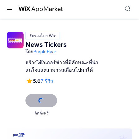
รับรองโดย Wix
News Tickers
โดย
PurpleBear
สร้างไต๊กเกอร์ข่าวที่มีลักษณะที่น่า
สนใจและสามารถเลื่อนไปมาได้
5.0
7 รีวิว
ติดตั้งฟรี