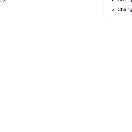
Chang