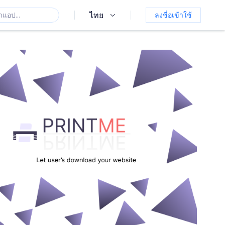
ไทย
ลงชื่อเข้าใช้