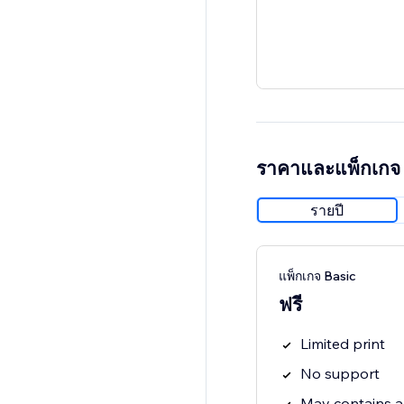
ราคาและแพ็กเกจ
รายปี
แพ็กเกจ Basic
ฟรี
Limited print
No support
May contains 