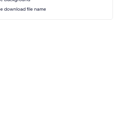
e download file name