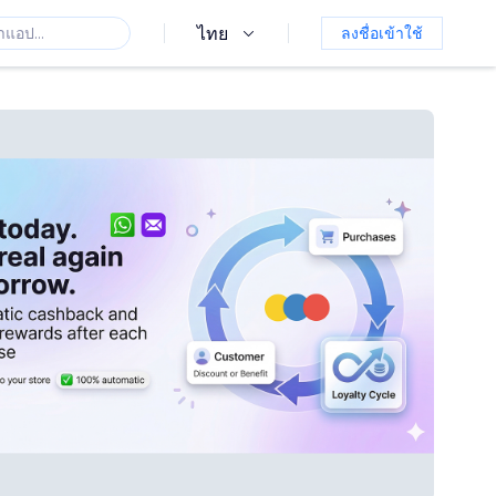
ไทย
ลงชื่อเข้าใช้