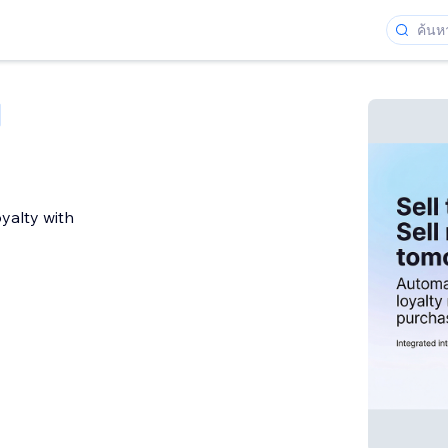
yalty with