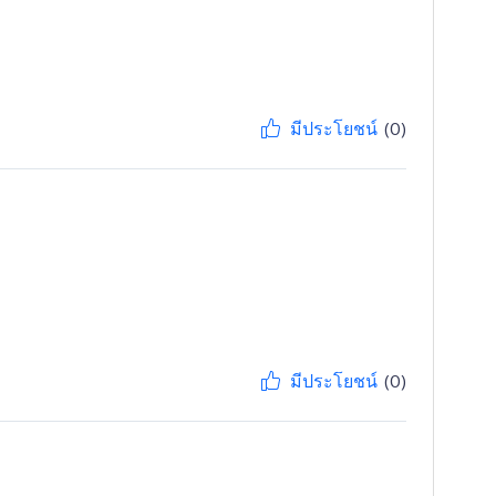
มีประโยชน์
(0)
มีประโยชน์
(0)