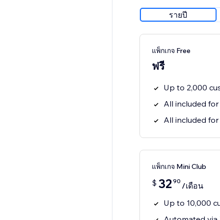
รายปี
แพ็กเกจ Free
ฟรี
Up to 2,000 cu
All included for
All included for
แพ็กเกจ Mini Club
32
90
$
/เดือน
Up to 10,000 c
Automated via