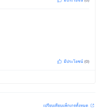
มีประโยชน์
(0)
มีประโยชน์
(0)
เปรียบเทียบแพ็กเกจทั้งหมด