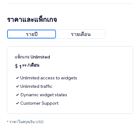
ราคาและแพ็กเกจ
รายปี
รายเดือน
แพ็กเกจ Unlimited
/เดือน
$
1
99
Unlimited access to widgets
Unlimited traffic
Dynamic widget states
Customer Support
* ราคาในสกุลเงิน USD