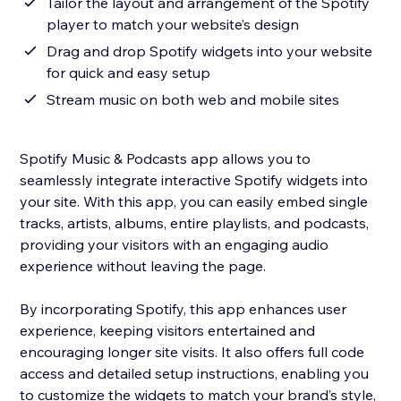
Tailor the layout and arrangement of the Spotify
player to match your website’s design
Drag and drop Spotify widgets into your website
for quick and easy setup
Stream music on both web and mobile sites
Spotify Music & Podcasts app allows you to
seamlessly integrate interactive Spotify widgets into
your site. With this app, you can easily embed single
tracks, artists, albums, entire playlists, and podcasts,
providing your visitors with an engaging audio
experience without leaving the page.
By incorporating Spotify, this app enhances user
experience, keeping visitors entertained and
encouraging longer site visits. It also offers full code
access and detailed setup instructions, enabling you
to customize the widgets to match your brand’s style,