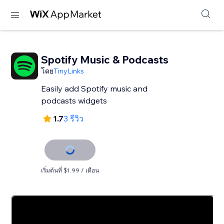
Spotify Music & Podcasts
โดย
TinyLinks
Easily add Spotify music and
podcasts widgets
1.7
3 รีวิว
เริ่มต้นที่ $1.99 / เดือน