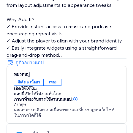
from layout adjustments to appearance tweaks.
Why Add It?
✓ Provide instant access to music and podcasts,
encouraging repeat visits
✓ Adjust the player to align with your brand identity
✓ Easily integrate widgets using a straightforward
drag-and-drop method
✓ Highlight your favorite tracks and playlists to draw
ดูตัวอย่างแอป
a wider audience
หมวดหมู่
มีเดีย & เนื้อหา
เพลง
เปิดให้ใช้ใน:
แอปนี้เปิดให้ใช้งานทั่วโลก
ภาษาที่รองรับการใช้งานบนแอป:
อังกฤษ
คุณสามารถเลือกแปลเนื้อหาของแอปที่ปรากฏบนเว็บไซต์
ในภาษาใดก็ได้