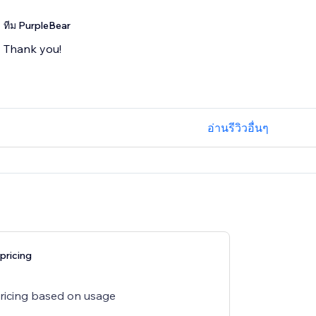
ทีม PurpleBear
Thank you!
อ่านรีวิวอื่นๆ
pricing
pricing based on usage