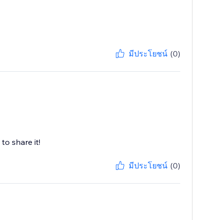
มีประโยชน์
(0)
to share it!
มีประโยชน์
(0)