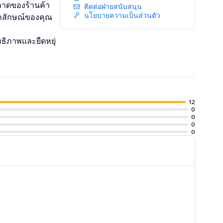
ลาดของร้านค้า
ติดต่อฝ่ายสนับสนุน
นโยบายความเป็นส่วนตัว
อกลักษณ์ของคุณ
ธิภาพและยืดหยุ่
12
0
0
0
0