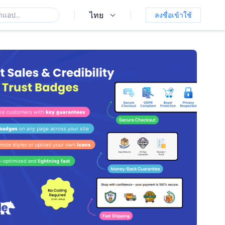
ไทย
ลงชื่อเข้าใช้