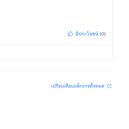
มีประโยชน์
(0)
เปรียบเทียบแพ็กเกจทั้งหมด