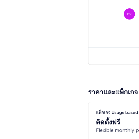
PU
ราคาและแพ็กเกจ
แพ็กเกจ Usage based 
ติดตั้งฟรี
Flexible monthly 