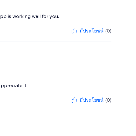
pp is working well for you.
มีประโยชน์
(0)
ppreciate it.
มีประโยชน์
(0)