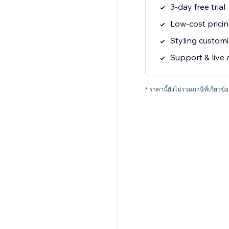
3-day free trial
Low-cost prici
Styling customi
Support & live 
* ราคานี้ยังไม่รวมภาษีที่เกี่ยวข้