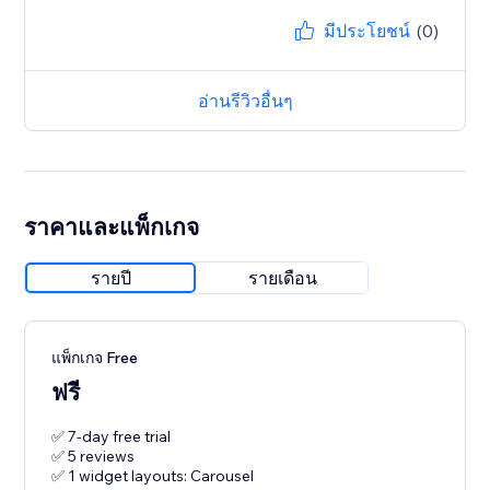
มีประโยชน์
(0)
อ่านรีวิวอื่นๆ
ราคาและแพ็กเกจ
รายปี
รายเดือน
แพ็กเกจ Free
ฟรี
✅ 7-day free trial
✅ 5 reviews
✅ 1 widget layouts: Carousel