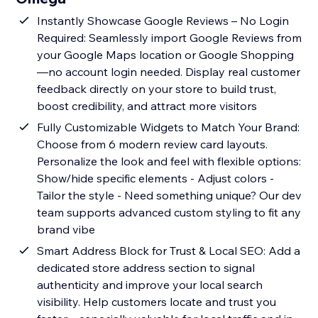
Instantly Showcase Google Reviews – No Login
Required: Seamlessly import Google Reviews from
your Google Maps location or Google Shopping
—no account login needed. Display real customer
feedback directly on your store to build trust,
boost credibility, and attract more visitors
Fully Customizable Widgets to Match Your Brand:
Choose from 6 modern review card layouts.
Personalize the look and feel with flexible options:
Show/hide specific elements - Adjust colors -
Tailor the style - Need something unique? Our dev
team supports advanced custom styling to fit any
brand vibe
Smart Address Block for Trust & Local SEO: Add a
dedicated store address section to signal
authenticity and improve your local search
visibility. Help customers locate and trust you