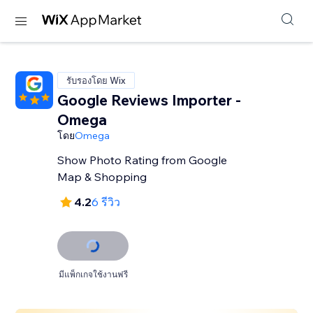
รับรองโดย Wix
Google Reviews Importer -
Omega
โดย
Omega
Show Photo Rating from Google
Map & Shopping
4.2
6 รีวิว
มีแพ็กเกจใช้งานฟรี