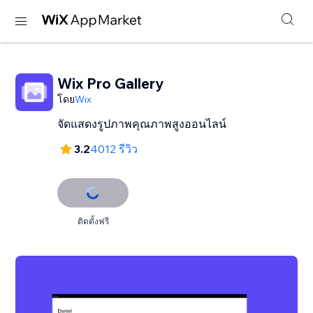
Wix Pro Gallery
โดย
Wix
จัดแสดงรูปภาพคุณภาพสูงออนไลน์
3.2
4012 รีวิว
ติดตั้งฟรี