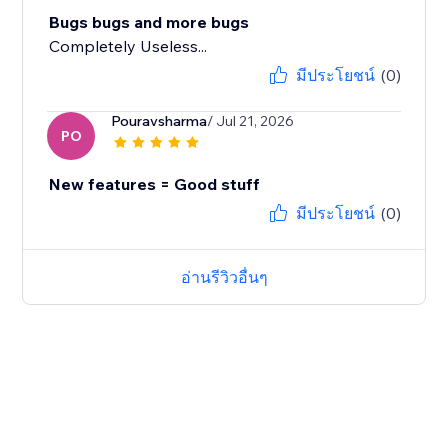
Bugs bugs and more bugs
Completely Useless...
มีประโยชน์
(0)
Pouravsharma
/ Jul 21, 2026
PO
New features = Good stuff
มีประโยชน์
(0)
อ่านรีวิวอื่นๆ