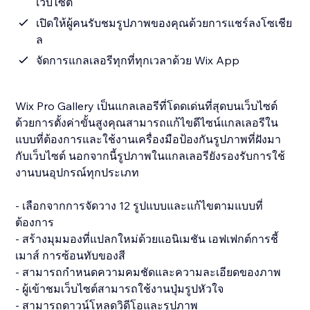
เว็บไซต์
เปิดให้ผู้คนรับชมรูปภาพของคุณด้วยการแชร์ลงโซเชีย
ล
จัดการแกลเลอรีทุกที่ทุกเวลาด้วย Wix App
Wix Pro Gallery เป็นแกลเลอรีที่โดดเด่นที่สุดบนเว็บไซต์
ด้วยการตั้งค่าขั้นสูงคุณสามารถแก้ไขดีไซน์แกลเลอรีใน
แบบที่ต้องการและใช้งานเครื่องมือป้องกันรูปภาพที่ฝังมา
กับเว็บไซต์ นอกจากนี้รูปภาพในแกลเลอรียังรองรับการใช้
งานบนอุปกรณ์ทุกประเภท
- เลือกจากการจัดวาง 12 รูปแบบและแก้ไขตามแบบที่
ต้องการ
- สร้างมุมมองที่แปลกใหม่ด้วยแอนิเมชัน เอฟเฟกต์การชี้
เมาส์ การซ้อนทับของสี
- สามารถกำหนดความคมชัดและความละเอียดของภาพ
- ผู้เข้าชมเว็บไซต์สามารถใช้งานปุ่มรูปหัวใจ
- สามารถดาวน์โหลดวิดีโอและรูปภาพ