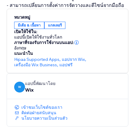
หมวดหมู่
มีเดีย & เนื้อหา
แกลเลอรี
เปิดให้ใช้ใน:
แอปนี้เปิดให้ใช้งานทั่วโลก
ภาษาที่รองรับการใช้งานบนแอป:
อังกฤษ
แนะนำใน
Hipaa Supported Apps
,
แอปจาก Wix
,
เครื่องมือ Wix Business
,
แอปฟรี
แอปนี้พัฒนาโดย
W
Wix
เข้าชมเว็บไซต์ของเรา
ติดต่อฝ่ายสนับสนุน
นโยบายความเป็นส่วนตัว