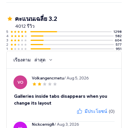
คะแนนเฉลี่ย 3.2
4012 รีวิว
5
1298
4
582
3
604
2
577
1
951
เรียงตาม
ล่าสุด
Volkangencmetu
/ Aug 5, 2026
VO
Galleries inside tabs disappears when you
change its layout
มีประโยชน์
(0)
Nickcemig8
/ Aug 3, 2026