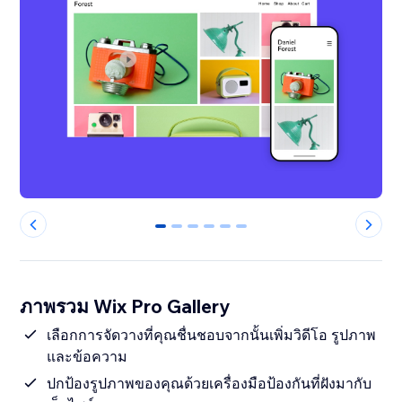
0
1
2
3
4
5
ภาพรวม Wix Pro Gallery
เลือกการจัดวางที่คุณชื่นชอบจากนั้นเพิ่มวิดีโอ รูปภาพ
และข้อความ
ปกป้องรูปภาพของคุณด้วยเครื่องมือป้องกันที่ฝังมากับ