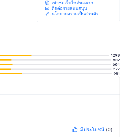
เข้าชมเว็บไซต์ของเรา
ติดต่อฝ่ายสนับสนุน
นโยบายความเป็นส่วนตัว
1298
582
604
577
951
มีประโยชน์
(0)