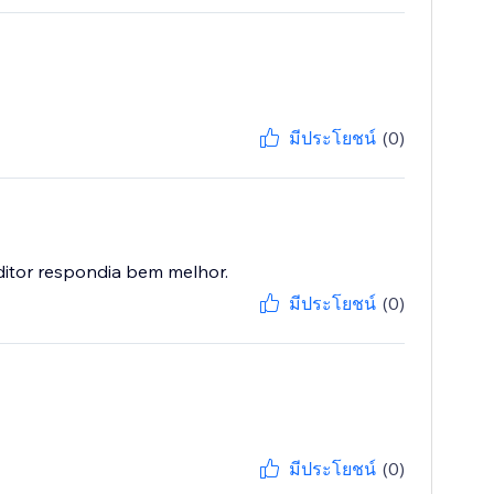
มีประโยชน์
(0)
ditor respondia bem melhor.
มีประโยชน์
(0)
มีประโยชน์
(0)