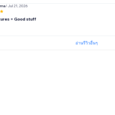
rma
/ Jul 21, 2026
ures = Good stuff
อ่านรีวิวอื่นๆ