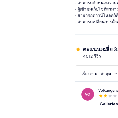
- สามารถกำหนดความ
- ผู้เข้าชมเว็บไซต์สามา
- สามารถดาวน์โหลดวิ
คะแนนเฉลี่ย 3
4012 รีวิว
เรียงตาม
ล่าสุด
Volkangen
VO
Gallerie