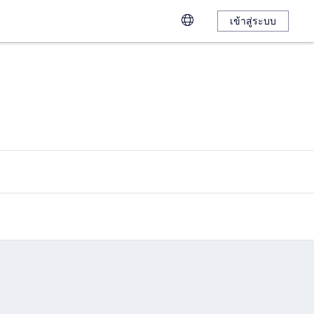
เข้าสู่ระบบ