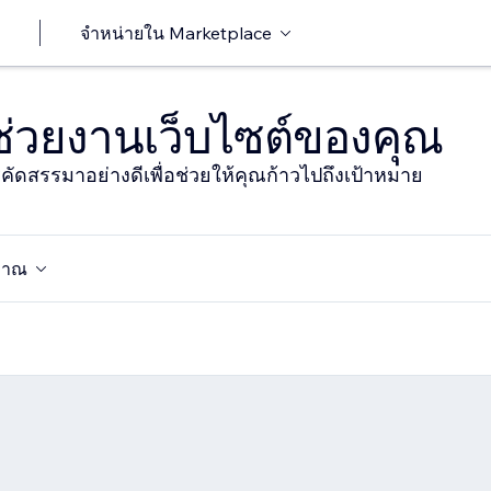
จำหน่ายใน Marketplace
าช่วยงานเว็บไซต์ของคุณ
ารคัดสรรมาอย่างดีเพื่อช่วยให้คุณก้าวไปถึงเป้าหมาย
มาณ