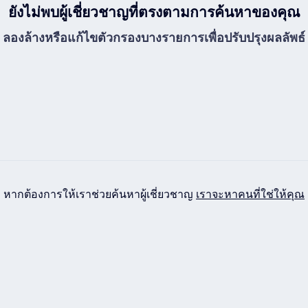
ยังไม่พบผู้เชี่ยวชาญที่ตรงตามการค้นหาของคุณ
ลองล้างหรือแก้ไขตัวกรองบางรายการเพื่อปรับปรุงผลลัพธ์
หากต้องการให้เราช่วยค้นหาผู้เชี่ยวชาญ
เราจะหาคนที่ใช่ให้คุณ