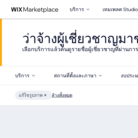
บริการ
เทมเพลต Studio
ว่าจ้างผู้เชี่ยวชาญม
เลือกบริการแล้วค้นดูรายชื่อผู้เชี่ยวชาญที่ผ่านก
บริการ
สถานที่ตั้งและภาษา
งบประ
แก้ไขรูปภาพ
ล้างทั้งหมด