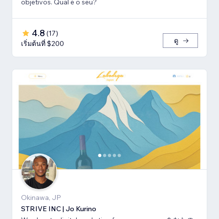
objetivos. Qual é o seu?
4.8
(
17
)
ดู
เริ่มต้นที่ $200
Okinawa, JP
STRIVE INC | Jo Kurino