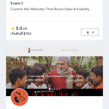
Evans C.
Custom Wix Websites That Boost Sales & Visibility
5.0
(
4
)
ดู
เริ่มต้นที่ $150