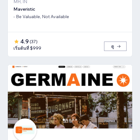
MH, IN
Maveristic
- Be Valuable, Not Available
4.9
(
37
)
ดู
เริ่มต้นที่ $999