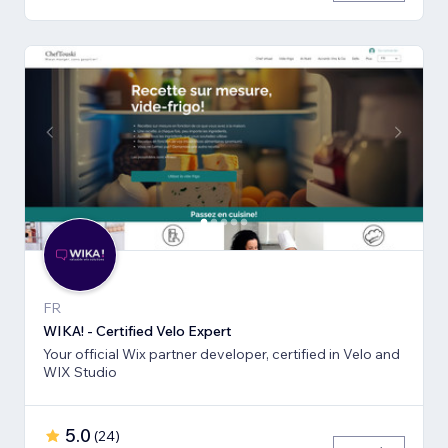
FR
WIKA! - Certified Velo Expert
Your official Wix partner developer, certified in Velo and
WIX Studio
5.0
(
24
)