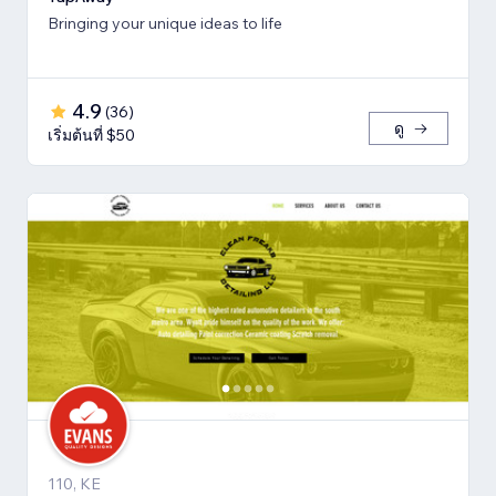
Bringing your unique ideas to life
4.9
(
36
)
ดู
เริ่มต้นที่ $50
110, KE