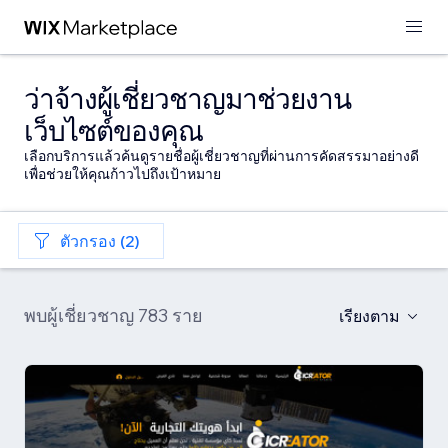
ว่าจ้างผู้เชี่ยวชาญมาช่วยงาน
เว็บไซต์ของคุณ
เลือกบริการแล้วค้นดูรายชื่อผู้เชี่ยวชาญที่ผ่านการคัดสรรมาอย่างดี
เพื่อช่วยให้คุณก้าวไปถึงเป้าหมาย
ตัวกรอง (2)
พบผู้เชี่ยวชาญ 783 ราย
เรียงตาม