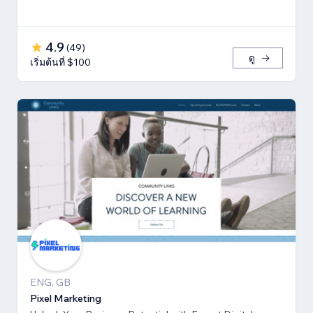
4.9
(
49
)
ดู
เริ่มต้นที่ $100
ENG, GB
Pixel Marketing