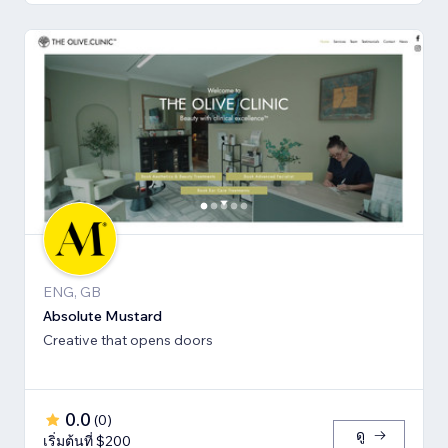
ENG, GB
Absolute Mustard
Creative that opens doors
0.0
(
0
)
ดู
เริ่มต้นที่ $200