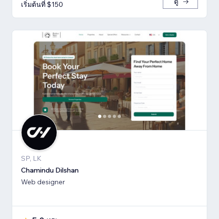
ดู
เริ่มต้นที่ $150
SP, LK
Chamindu Dilshan
Web designer