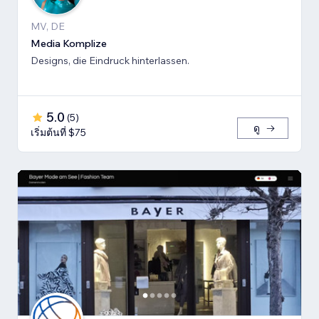
MV, DE
Media Komplize
Designs, die Eindruck hinterlassen.
5.0
(
5
)
ดู
เริ่มต้นที่ $75