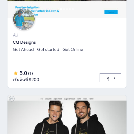
AU
CQ Designs
Get Ahead - Get started - Get Online
5.0
(
1
)
ดู
เริ่มต้นที่ $200