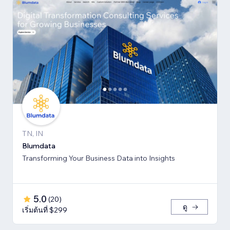
TN, IN
Blumdata
Transforming Your Business Data into Insights
5.0
(
20
)
ดู
เริ่มต้นที่ $299