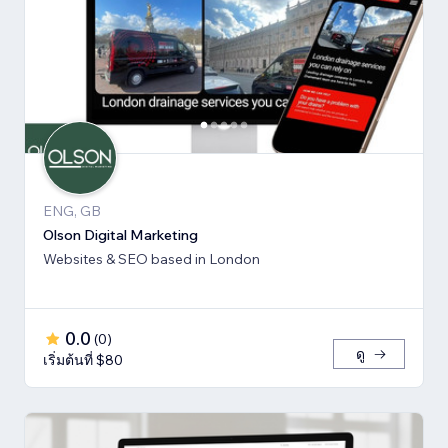
ENG, GB
Olson Digital Marketing
Websites & SEO based in London
0.0
(
0
)
ดู
เริ่มต้นที่ $80