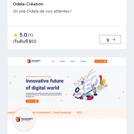
Odela-Création
Un site Odela de vos attentes !
5.0
(
1
)
ดู
เริ่มต้นที่ $50