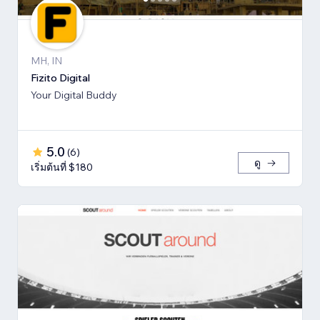
MH, IN
Fizito Digital
Your Digital Buddy
5.0
(
6
)
ดู
เริ่มต้นที่ $180