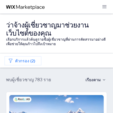
ว่าจ้างผู้เชี่ยวชาญมาช่วยงาน
เว็บไซต์ของคุณ
เลือกบริการแล้วค้นดูรายชื่อผู้เชี่ยวชาญที่ผ่านการคัดสรรมาอย่างดี
เพื่อช่วยให้คุณก้าวไปถึงเป้าหมาย
ตัวกรอง (2)
พบผู้เชี่ยวชาญ 783 ราย
เรียงตาม