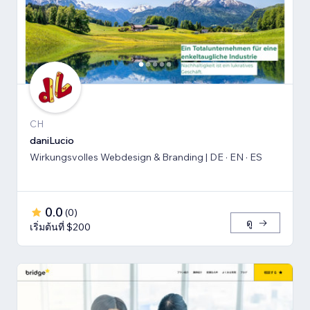
CH
daniLucio
Wirkungsvolles Webdesign & Branding | DE · EN · ES
0.0
(
0
)
ดู
เริ่มต้นที่ $200