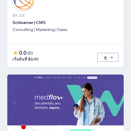
BY, DE
Schloemer | CMS
Consulting | Marketing | Sales
0.0
(
0
)
ดู
เริ่มต้นที่ $640