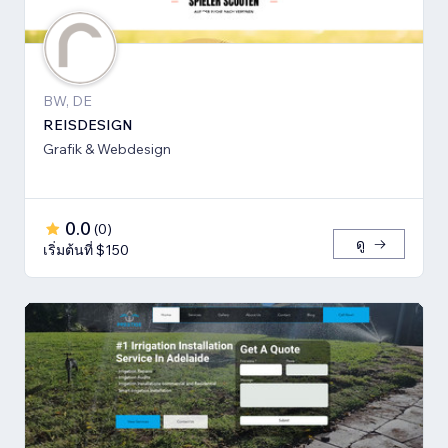
BW, DE
REISDESIGN
Grafik & Webdesign
0.0
(
0
)
ดู
เริ่มต้นที่ $150