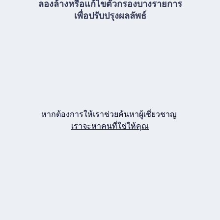
ลองล้างหรือแก้ไขตัวกรองบางรายการ
เพื่อปรับปรุงผลลัพธ์
หากต้องการให้เราช่วยค้นหาผู้เชี่ยวชาญ
เราจะหาคนที่ใช่ให้คุณ