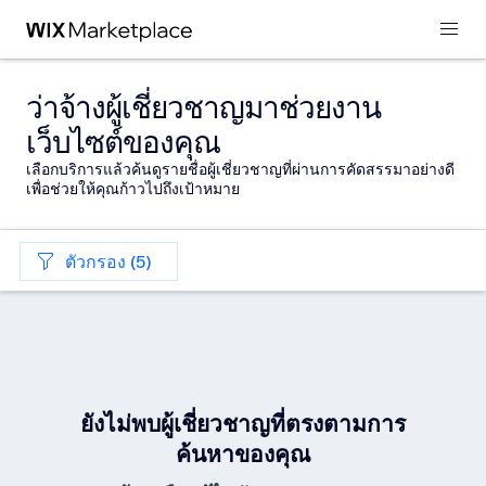
ว่าจ้างผู้เชี่ยวชาญมาช่วยงาน
เว็บไซต์ของคุณ
เลือกบริการแล้วค้นดูรายชื่อผู้เชี่ยวชาญที่ผ่านการคัดสรรมาอย่างดี
เพื่อช่วยให้คุณก้าวไปถึงเป้าหมาย
ตัวกรอง (5)
ยังไม่พบผู้เชี่ยวชาญที่ตรงตามการ
ค้นหาของคุณ