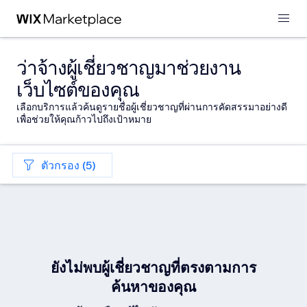
ว่าจ้างผู้เชี่ยวชาญมาช่วยงาน
เว็บไซต์ของคุณ
เลือกบริการแล้วค้นดูรายชื่อผู้เชี่ยวชาญที่ผ่านการคัดสรรมาอย่างดี
เพื่อช่วยให้คุณก้าวไปถึงเป้าหมาย
ตัวกรอง (5)
ยังไม่พบผู้เชี่ยวชาญที่ตรงตามการ
ค้นหาของคุณ