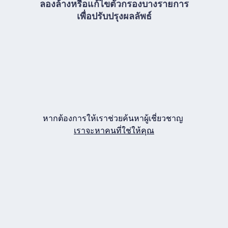
ลองล้างหรือแก้ไขตัวกรองบางรายการ
เพื่อปรับปรุงผลลัพธ์
หากต้องการให้เราช่วยค้นหาผู้เชี่ยวชาญ
เราจะหาคนที่ใช่ให้คุณ