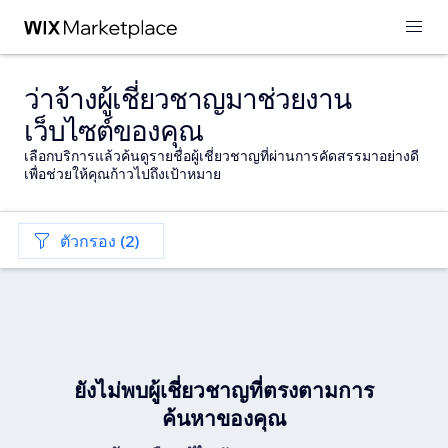
ว่าจ้างผู้เชี่ยวชาญมาช่วยงาน
เว็บไซต์ของคุณ
เลือกบริการแล้วค้นดูรายชื่อผู้เชี่ยวชาญที่ผ่านการคัดสรรมาอย่างดี
เพื่อช่วยให้คุณก้าวไปถึงเป้าหมาย
ตัวกรอง (2)
ยังไม่พบผู้เชี่ยวชาญที่ตรงตามการ
ค้นหาของคุณ