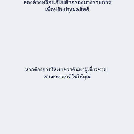
ลองล้างหรือแก้ไขตัวกรองบางรายการ
เพื่อปรับปรุงผลลัพธ์
หากต้องการให้เราช่วยค้นหาผู้เชี่ยวชาญ
เราจะหาคนที่ใช่ให้คุณ