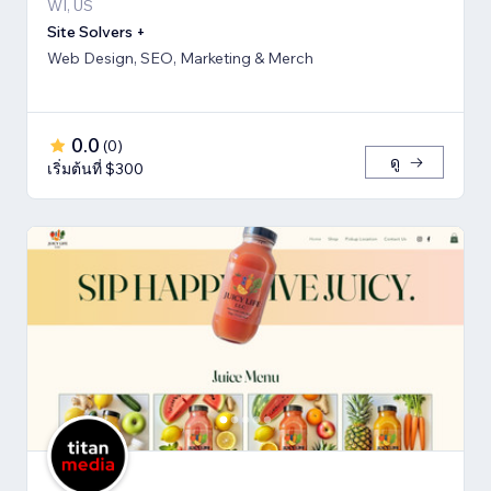
WI, US
Site Solvers +
Web Design, SEO, Marketing & Merch
0.0
(
0
)
ดู
เริ่มต้นที่ $300