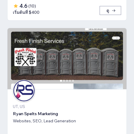
4.6
(
10
)
ดู
เริ่มต้นที่ $400
UT, US
Ryan Spelts Marketing
Websites, SEO, Lead Generation