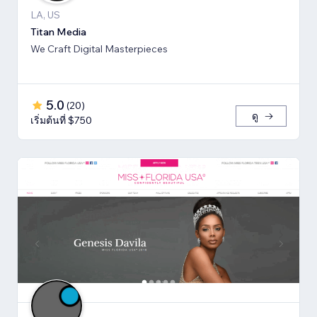
LA, US
Titan Media
We Craft Digital Masterpieces
5.0
(
20
)
ดู
เริ่มต้นที่ $750