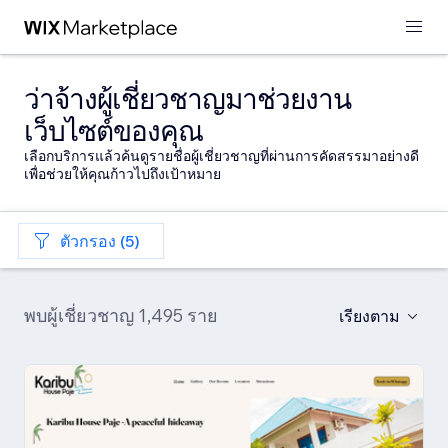
ว่าจ้างผู้เชี่ยวชาญมาช่วยงาน
เว็บไซต์ของคุณ
เลือกบริการแล้วค้นดูรายชื่อผู้เชี่ยวชาญที่ผ่านการคัดสรรมาอย่างดี
เพื่อช่วยให้คุณก้าวไปถึงเป้าหมาย
ตัวกรอง (5)
พบผู้เชี่ยวชาญ 1,495 ราย
เรียงตาม