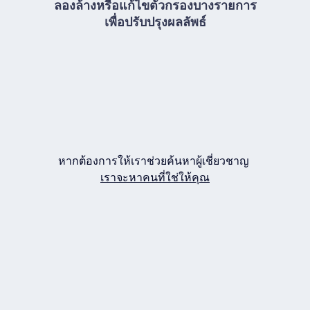
ลองล้างหรือแก้ไขตัวกรองบางรายการ
เพื่อปรับปรุงผลลัพธ์
หากต้องการให้เราช่วยค้นหาผู้เชี่ยวชาญ
เราจะหาคนที่ใช่ให้คุณ