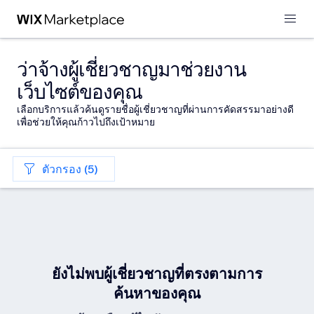
ว่าจ้างผู้เชี่ยวชาญมาช่วยงาน
เว็บไซต์ของคุณ
เลือกบริการแล้วค้นดูรายชื่อผู้เชี่ยวชาญที่ผ่านการคัดสรรมาอย่างดี
เพื่อช่วยให้คุณก้าวไปถึงเป้าหมาย
ตัวกรอง (5)
ยังไม่พบผู้เชี่ยวชาญที่ตรงตามการ
ค้นหาของคุณ