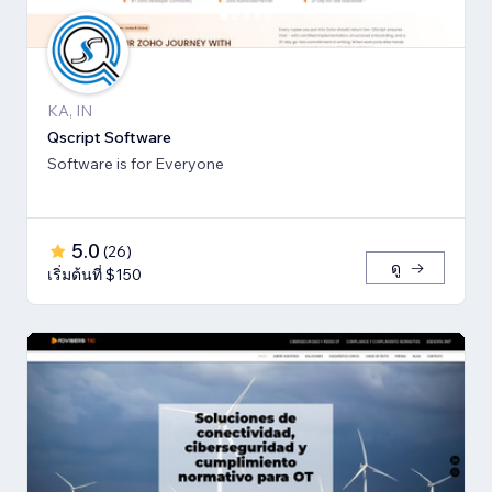
KA, IN
Qscript Software
Software is for Everyone
5.0
(
26
)
ดู
เริ่มต้นที่ $150