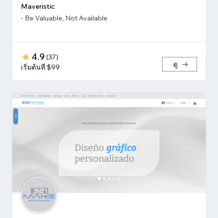
Maveristic
- Be Valuable, Not Available
4.9
(
37
)
ดู
เริ่มต้นที่ $99