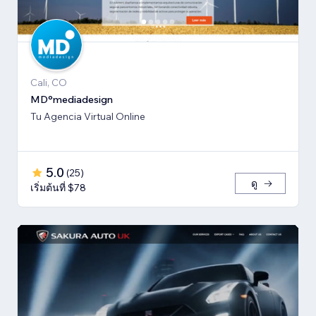
Cali, CO
MD°mediadesign
Tu Agencia Virtual Online
5.0
(
25
)
ดู
เริ่มต้นที่ $78