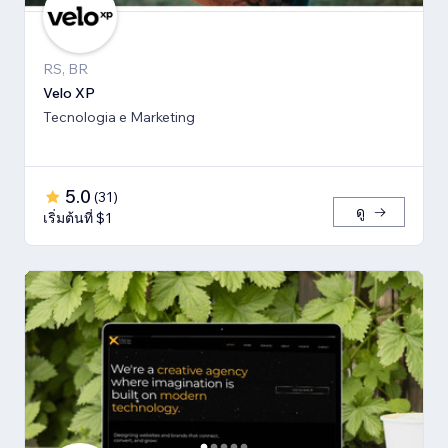
RS, BR
Velo XP
Tecnologia e Marketing
5.0
(
31
)
ดู
เริ่มต้นที่ $1