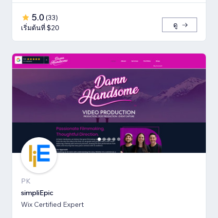
5.0
(
33
)
ดู
เริ่มต้นที่ $20
PK
simpliEpic
Wix Certified Expert