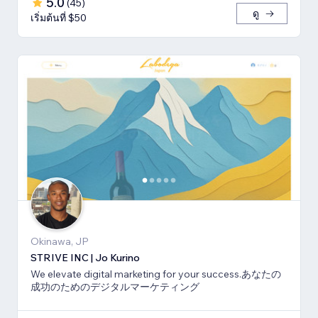
5.0
(
45
)
ดู
เริ่มต้นที่ $50
Okinawa, JP
STRIVE INC | Jo Kurino
We elevate digital marketing for your success.あなたの
成功のためのデジタルマーケティング