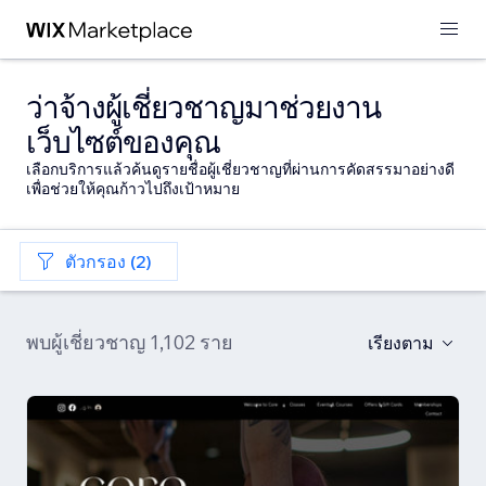
ว่าจ้างผู้เชี่ยวชาญมาช่วยงาน
เว็บไซต์ของคุณ
เลือกบริการแล้วค้นดูรายชื่อผู้เชี่ยวชาญที่ผ่านการคัดสรรมาอย่างดี
เพื่อช่วยให้คุณก้าวไปถึงเป้าหมาย
ตัวกรอง (2)
พบผู้เชี่ยวชาญ 1,102 ราย
เรียงตาม