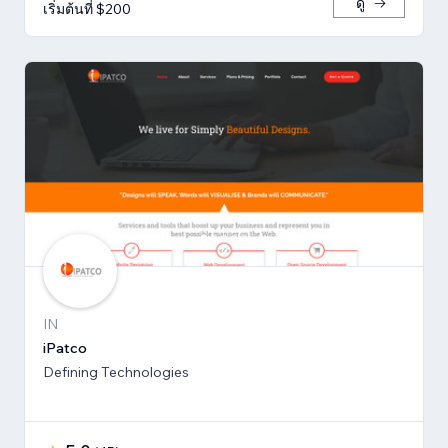
ดู
เริ่มต้นที่ $200
IN
iPatco
Defining Technologies