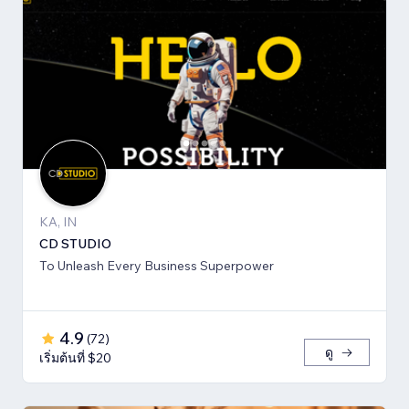
KA, IN
CD STUDIO
To Unleash Every Business Superpower
4.9
(
72
)
ดู
เริ่มต้นที่ $20