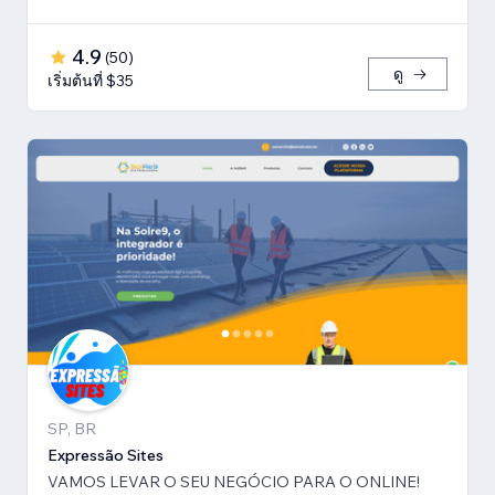
4.9
(
50
)
ดู
เริ่มต้นที่ $35
SP, BR
Expressão Sites
VAMOS LEVAR O SEU NEGÓCIO PARA O ONLINE!