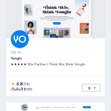
NB, NL
Yonglo
★★★★★ Wix Partner I Think Wix, think Yonglo
4.8
(
13
)
ดู
เริ่มต้นที่ $100