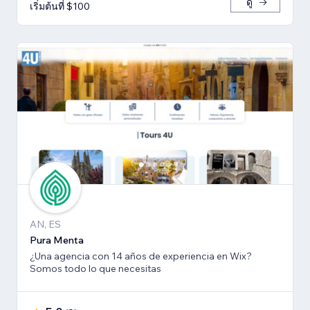
ดู
เริ่มต้นที่ $100
AN, ES
Pura Menta
¿Una agencia con 14 años de experiencia en Wix?
Somos todo lo que necesitas