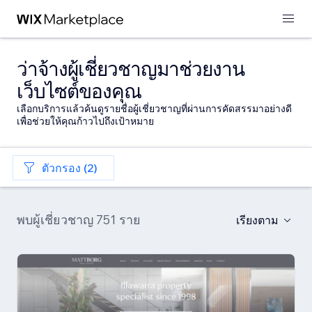
ว่าจ้างผู้เชี่ยวชาญมาช่วยงาน
เว็บไซต์ของคุณ
เลือกบริการแล้วค้นดูรายชื่อผู้เชี่ยวชาญที่ผ่านการคัดสรรมาอย่างดี
เพื่อช่วยให้คุณก้าวไปถึงเป้าหมาย
ตัวกรอง (2)
พบผู้เชี่ยวชาญ 751 ราย
เรียงตาม