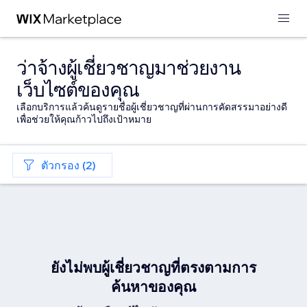
ว่าจ้างผู้เชี่ยวชาญมาช่วยงาน
เว็บไซต์ของคุณ
เลือกบริการแล้วค้นดูรายชื่อผู้เชี่ยวชาญที่ผ่านการคัดสรรมาอย่างดี
เพื่อช่วยให้คุณก้าวไปถึงเป้าหมาย
ตัวกรอง (2)
ยังไม่พบผู้เชี่ยวชาญที่ตรงตามการ
ค้นหาของคุณ