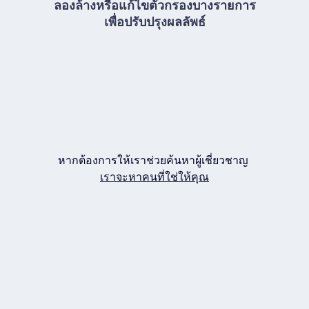
ลองล้างหรือแก้ไขตัวกรองบางรายการ
เพื่อปรับปรุงผลลัพธ์
หากต้องการให้เราช่วยค้นหาผู้เชี่ยวชาญ
เราจะหาคนที่ใช่ให้คุณ