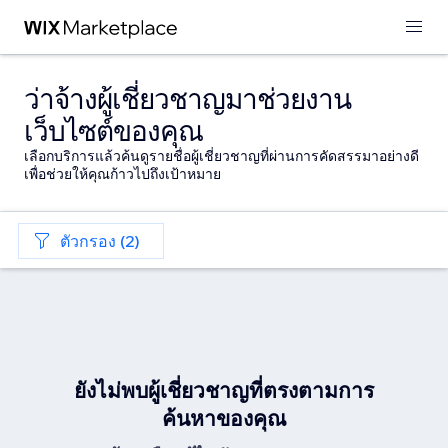
ว่าจ้างผู้เชี่ยวชาญมาช่วยงาน
เว็บไซต์ของคุณ
เลือกบริการแล้วค้นดูรายชื่อผู้เชี่ยวชาญที่ผ่านการคัดสรรมาอย่างดี
เพื่อช่วยให้คุณก้าวไปถึงเป้าหมาย
ตัวกรอง (2)
ยังไม่พบผู้เชี่ยวชาญที่ตรงตามการ
ค้นหาของคุณ