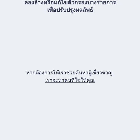
ลองล้างหรือแก้ไขตัวกรองบางรายการ
เพื่อปรับปรุงผลลัพธ์
หากต้องการให้เราช่วยค้นหาผู้เชี่ยวชาญ
เราจะหาคนที่ใช่ให้คุณ