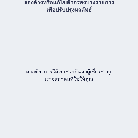
ลองล้างหรือแก้ไขตัวกรองบางรายการ
เพื่อปรับปรุงผลลัพธ์
หากต้องการให้เราช่วยค้นหาผู้เชี่ยวชาญ
เราจะหาคนที่ใช่ให้คุณ