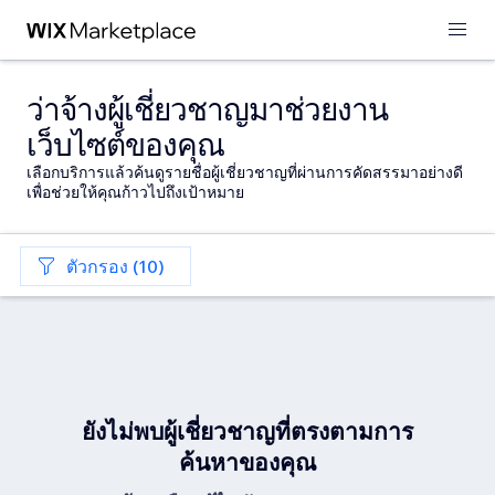
ว่าจ้างผู้เชี่ยวชาญมาช่วยงาน
เว็บไซต์ของคุณ
เลือกบริการแล้วค้นดูรายชื่อผู้เชี่ยวชาญที่ผ่านการคัดสรรมาอย่างดี
เพื่อช่วยให้คุณก้าวไปถึงเป้าหมาย
ตัวกรอง (10)
ยังไม่พบผู้เชี่ยวชาญที่ตรงตามการ
ค้นหาของคุณ