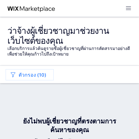
ว่าจ้างผู้เชี่ยวชาญมาช่วยงาน
เว็บไซต์ของคุณ
เลือกบริการแล้วค้นดูรายชื่อผู้เชี่ยวชาญที่ผ่านการคัดสรรมาอย่างดี
เพื่อช่วยให้คุณก้าวไปถึงเป้าหมาย
ตัวกรอง (10)
ยังไม่พบผู้เชี่ยวชาญที่ตรงตามการ
ค้นหาของคุณ