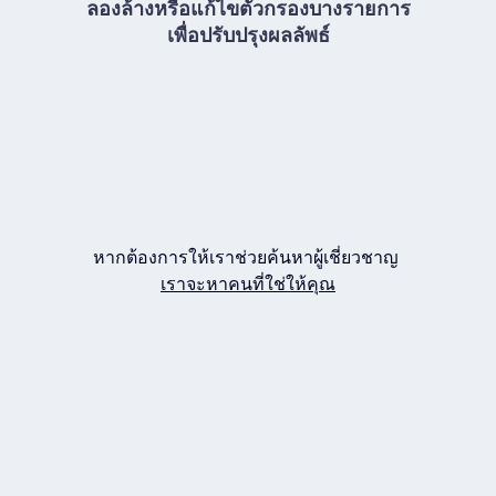
ลองล้างหรือแก้ไขตัวกรองบางรายการ
เพื่อปรับปรุงผลลัพธ์
หากต้องการให้เราช่วยค้นหาผู้เชี่ยวชาญ
เราจะหาคนที่ใช่ให้คุณ