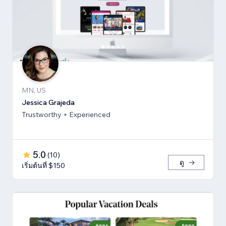
MN, US
Jessica Grajeda
Trustworthy + Experienced
5.0
(
10
)
ดู
เริ่มต้นที่ $150