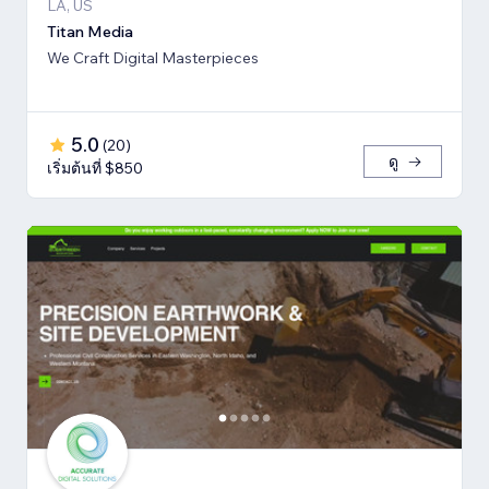
LA, US
Titan Media
We Craft Digital Masterpieces
5.0
(
20
)
ดู
เริ่มต้นที่ $850