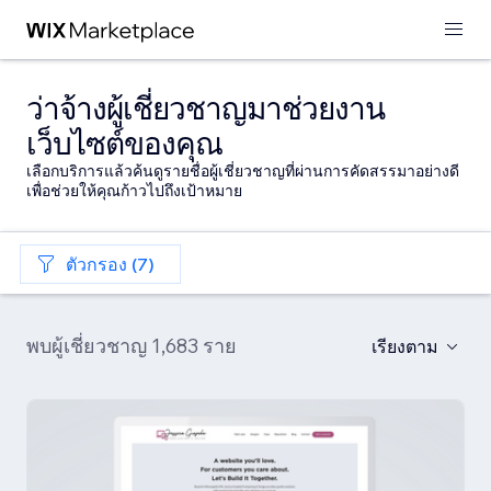
ว่าจ้างผู้เชี่ยวชาญมาช่วยงาน
เว็บไซต์ของคุณ
เลือกบริการแล้วค้นดูรายชื่อผู้เชี่ยวชาญที่ผ่านการคัดสรรมาอย่างดี
เพื่อช่วยให้คุณก้าวไปถึงเป้าหมาย
ตัวกรอง (7)
พบผู้เชี่ยวชาญ 1,683 ราย
เรียงตาม