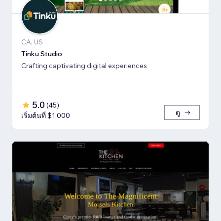
CA, US
Tinku Studio
Crafting captivating digital experiences
5.0
(
45
)
ดู
เริ่มต้นที่ $1,000