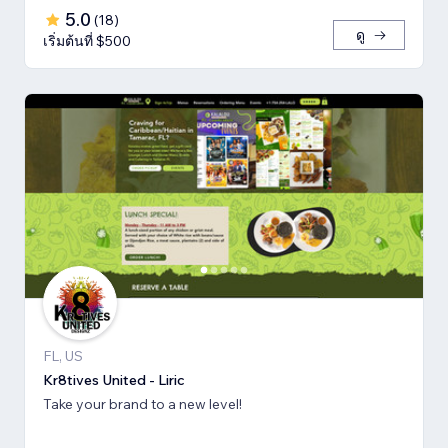
5.0
(
18
)
ดู
เริ่มต้นที่ $500
FL, US
Kr8tives United - Liric
Take your brand to a new level!