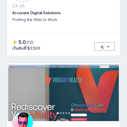
CA, US
Accurate Digital Solutions
Putting the Web to Work
5.0
(
12
)
ดู
เริ่มต้นที่ $3,500