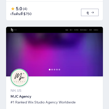
5.0
(
4
)
ดู
เริ่มต้นที่ $750
NH, US
MJC Agency
#1 Ranked Wix Studio Agency Worldwide