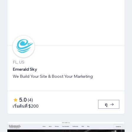
FL, US
Emerald Sky
We Build Your Site & Boost Your Marketing
5.0
(
4
)
ดู
เริ่มต้นที่ $200