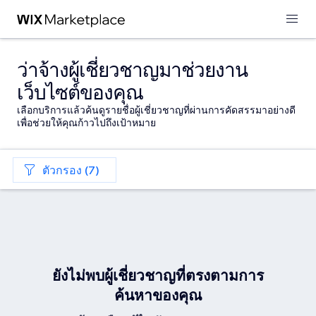
ว่าจ้างผู้เชี่ยวชาญมาช่วยงาน
เว็บไซต์ของคุณ
เลือกบริการแล้วค้นดูรายชื่อผู้เชี่ยวชาญที่ผ่านการคัดสรรมาอย่างดี
เพื่อช่วยให้คุณก้าวไปถึงเป้าหมาย
ตัวกรอง (7)
ยังไม่พบผู้เชี่ยวชาญที่ตรงตามการ
ค้นหาของคุณ