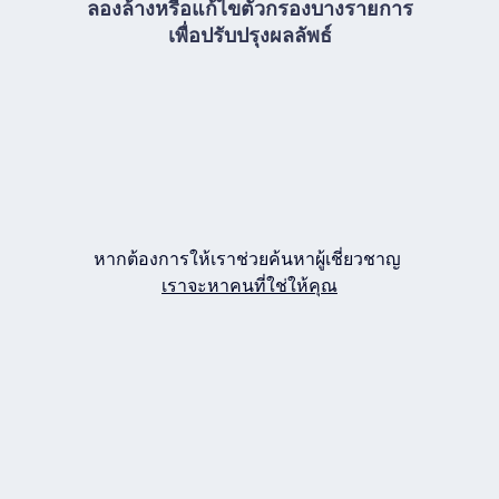
ลองล้างหรือแก้ไขตัวกรองบางรายการ
เพื่อปรับปรุงผลลัพธ์
หากต้องการให้เราช่วยค้นหาผู้เชี่ยวชาญ
เราจะหาคนที่ใช่ให้คุณ