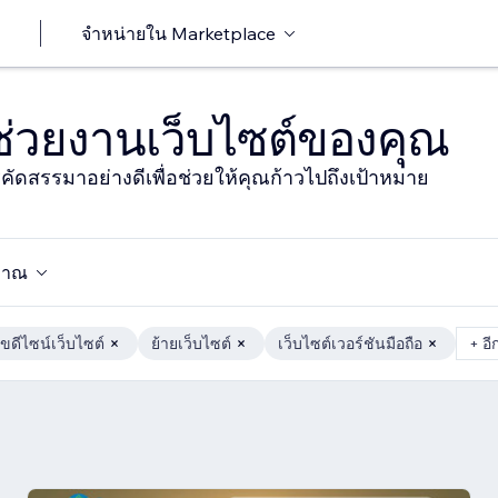
จำหน่ายใน Marketplace
าช่วยงานเว็บไซต์ของคุณ
ารคัดสรรมาอย่างดีเพื่อช่วยให้คุณก้าวไปถึงเป้าหมาย
มาณ
ไขดีไซน์เว็บไซต์
ย้ายเว็บไซต์
เว็บไซต์เวอร์ชันมือถือ
+ อี