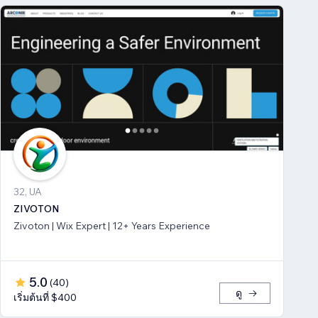
32, UA
ZIVOTON
Zivoton | Wix Expert | 12+ Years Experience
5.0
(
40
)
ดู
เริ่มต้นที่ $400