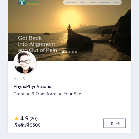
HI, US
PhynxPhyr Visions
Creating & Transforming Your Site
4.9
(
20
)
ดู
เริ่มต้นที่ $500