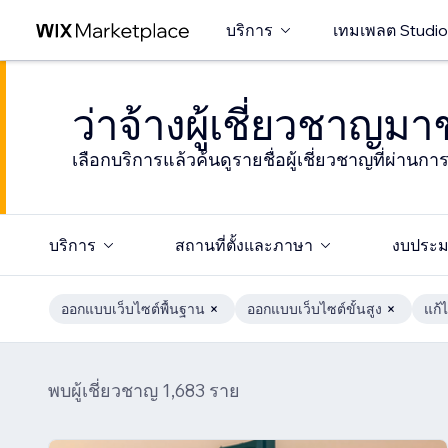
บริการ
เทมเพลต Studio
ว่าจ้างผู้เชี่ยวชาญม
เลือกบริการแล้วค้นดูรายชื่อผู้เชี่ยวชาญที่ผ่านก
บริการ
สถานที่ตั้งและภาษา
งบประ
ออกแบบเว็บไซต์พื้นฐาน
ออกแบบเว็บไซต์ขั้นสูง
แก้
พบผู้เชี่ยวชาญ 1,683 ราย