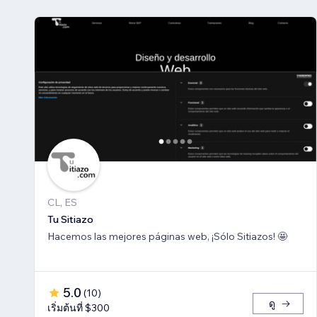
CL, ES
Tu Sitiazo
Hacemos las mejores páginas web, ¡Sólo Sitiazos! 🤩
5.0
(
10
)
ดู
เริ่มต้นที่ $300