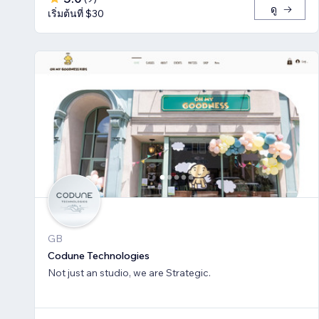
ดู
เริ่มต้นที่ $30
GB
Codune Technologies
Not just an studio, we are Strategic.