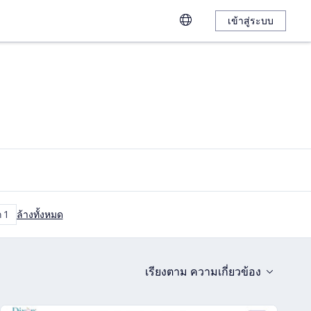
เข้าสู่ระบบ
ก 1
ล้างทั้งหมด
เรียงตาม
ความเกี่ยวข้อง