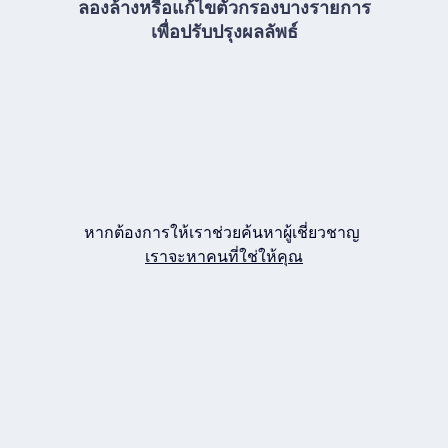
ลองล้างหรือแก้ไขตัวกรองบางรายการ
เพื่อปรับปรุงผลลัพธ์
หากต้องการให้เราช่วยค้นหาผู้เชี่ยวชาญ
เราจะหาคนที่ใช่ให้คุณ