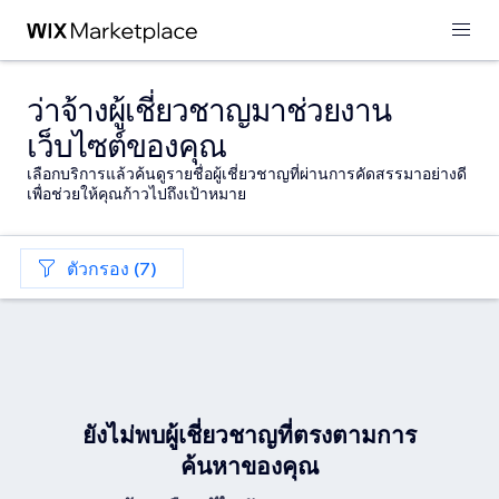
ว่าจ้างผู้เชี่ยวชาญมาช่วยงาน
เว็บไซต์ของคุณ
เลือกบริการแล้วค้นดูรายชื่อผู้เชี่ยวชาญที่ผ่านการคัดสรรมาอย่างดี
เพื่อช่วยให้คุณก้าวไปถึงเป้าหมาย
ตัวกรอง (7)
ยังไม่พบผู้เชี่ยวชาญที่ตรงตามการ
ค้นหาของคุณ