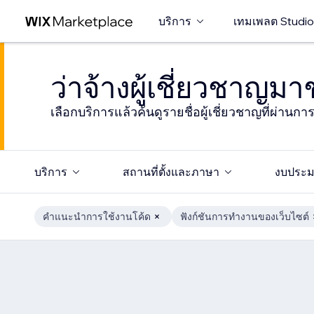
บริการ
เทมเพลต Studio
ว่าจ้างผู้เชี่ยวชาญม
เลือกบริการแล้วค้นดูรายชื่อผู้เชี่ยวชาญที่ผ่านก
บริการ
สถานที่ตั้งและภาษา
งบประ
คำแนะนำการใช้งานโค้ด
ฟังก์ชันการทำงานของเว็บไซต์