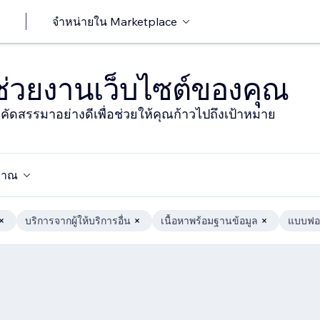
จำหน่ายใน Marketplace
าช่วยงานเว็บไซต์ของคุณ
ารคัดสรรมาอย่างดีเพื่อช่วยให้คุณก้าวไปถึงเป้าหมาย
มาณ
บริการจากผู้ให้บริการอื่น
เนื้อหาพร้อมฐานข้อมูล
แบบฟอร