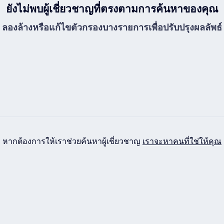
ยังไม่พบผู้เชี่ยวชาญที่ตรงตามการค้นหาของคุณ
ลองล้างหรือแก้ไขตัวกรองบางรายการเพื่อปรับปรุงผลลัพธ์
หากต้องการให้เราช่วยค้นหาผู้เชี่ยวชาญ
เราจะหาคนที่ใช่ให้คุณ