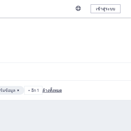
เข้าสู่ระบบ
์มข้อมูล
+ อีก 1
ล้างทั้งหมด