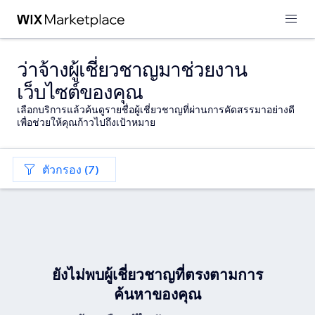
ว่าจ้างผู้เชี่ยวชาญมาช่วยงาน
เว็บไซต์ของคุณ
เลือกบริการแล้วค้นดูรายชื่อผู้เชี่ยวชาญที่ผ่านการคัดสรรมาอย่างดี
เพื่อช่วยให้คุณก้าวไปถึงเป้าหมาย
ตัวกรอง (7)
ยังไม่พบผู้เชี่ยวชาญที่ตรงตามการ
ค้นหาของคุณ