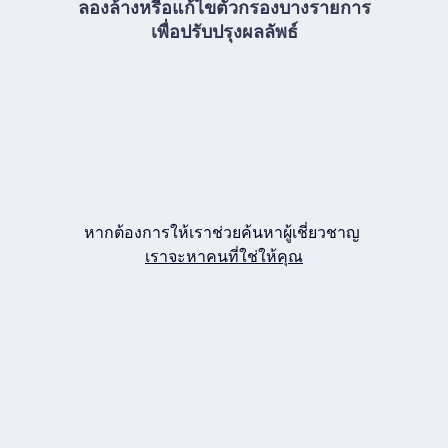
ลองล้างหรือแก้ไขตัวกรองบางรายการ
เพื่อปรับปรุงผลลัพธ์
หากต้องการให้เราช่วยค้นหาผู้เชี่ยวชาญ
เราจะหาคนที่ใช่ให้คุณ