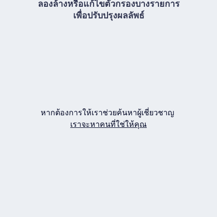
ลองล้างหรือแก้ไขตัวกรองบางรายการ
เพื่อปรับปรุงผลลัพธ์
หากต้องการให้เราช่วยค้นหาผู้เชี่ยวชาญ
เราจะหาคนที่ใช่ให้คุณ