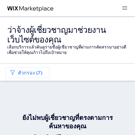
ว่าจ้างผู้เชี่ยวชาญมาช่วยงาน
เว็บไซต์ของคุณ
เลือกบริการแล้วค้นดูรายชื่อผู้เชี่ยวชาญที่ผ่านการคัดสรรมาอย่างดี
เพื่อช่วยให้คุณก้าวไปถึงเป้าหมาย
ตัวกรอง (7)
ยังไม่พบผู้เชี่ยวชาญที่ตรงตามการ
ค้นหาของคุณ