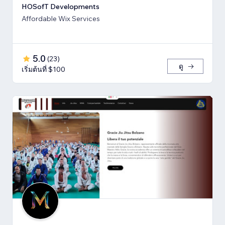
HOSofT Developments
Affordable Wix Services
5.0
(
23
)
ดู
เริ่มต้นที่ $100