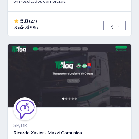
em resultados comerciais.
5.0
(
27
)
ดู
เริ่มต้นที่ $85
SP, BR
Ricardo Xavier - Mazzi Comunica