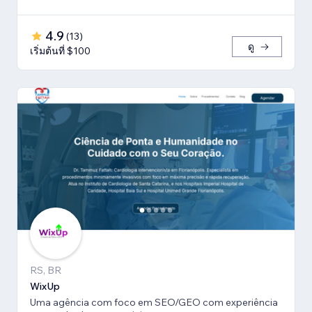
4.9
(
13
)
ดู
เริ่มต้นที่ $100
RS, BR
WixUp
Uma agência com foco em SEO/GEO com experiência