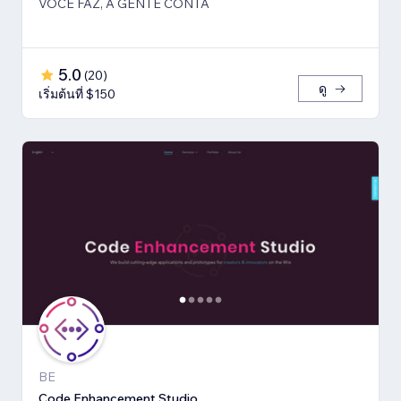
VOCÊ FAZ, A GENTE CONTA
5.0
(
20
)
ดู
เริ่มต้นที่ $150
BE
Code Enhancement Studio