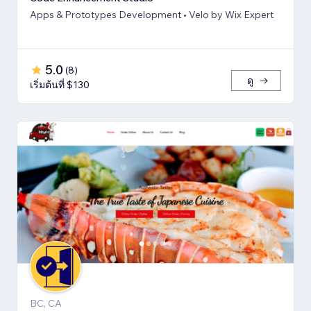
Apps & Prototypes Development • Velo by Wix Expert
5.0
(
8
)
ดู
เริ่มต้นที่ $130
BC, CA