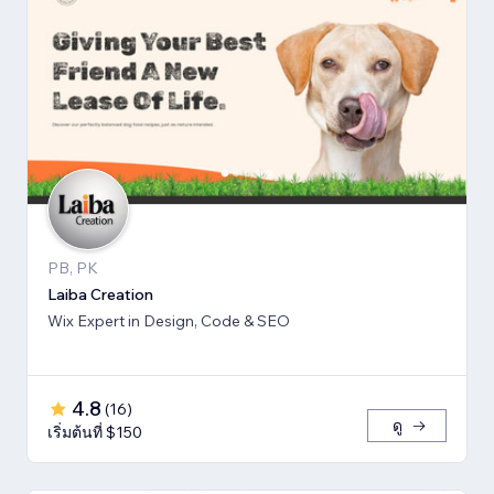
PB, PK
Laiba Creation
Wix Expert in Design, Code & SEO
4.8
(
16
)
ดู
เริ่มต้นที่ $150