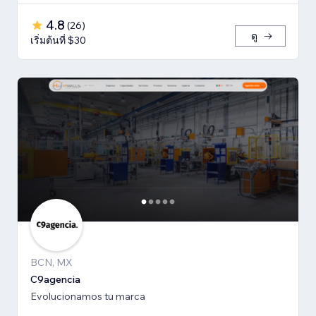
4.8
(
26
)
ดู
เริ่มต้นที่ $30
BCN, MX
C9agencia
Evolucionamos tu marca