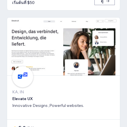
ดู
เริ่มต้นที่ $50
KA, IN
Elevate UX
Innovative Designs ,Powerful websites.