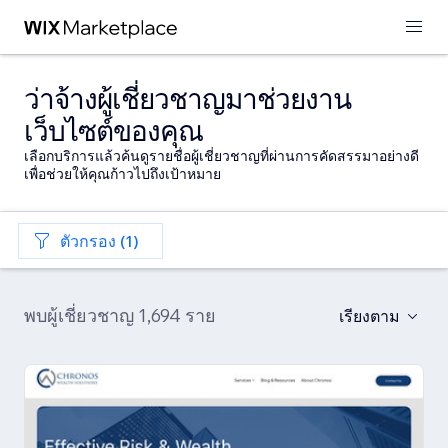
ว่าจ้างผู้เชี่ยวชาญมาช่วยงาน
เว็บไซต์ของคุณ
เลือกบริการแล้วค้นดูรายชื่อผู้เชี่ยวชาญที่ผ่านการคัดสรรมาอย่างดี
เพื่อช่วยให้คุณก้าวไปถึงเป้าหมาย
ตัวกรอง (1)
พบผู้เชี่ยวชาญ 1,694 ราย
เรียงตาม