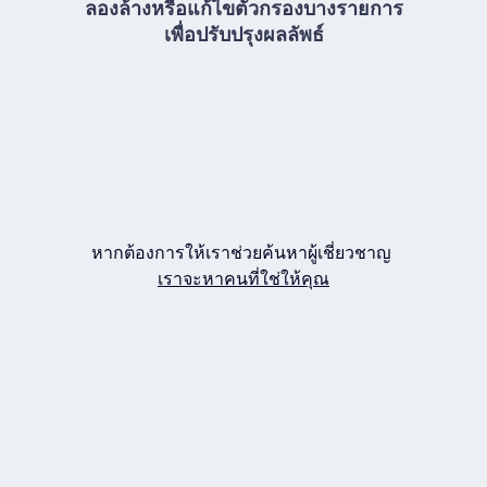
ลองล้างหรือแก้ไขตัวกรองบางรายการ
เพื่อปรับปรุงผลลัพธ์
หากต้องการให้เราช่วยค้นหาผู้เชี่ยวชาญ
เราจะหาคนที่ใช่ให้คุณ