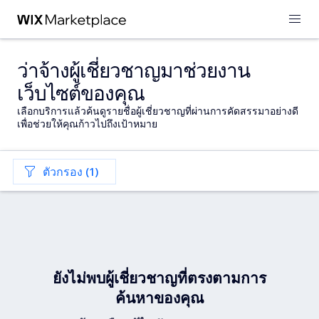
ว่าจ้างผู้เชี่ยวชาญมาช่วยงาน
เว็บไซต์ของคุณ
เลือกบริการแล้วค้นดูรายชื่อผู้เชี่ยวชาญที่ผ่านการคัดสรรมาอย่างดี
เพื่อช่วยให้คุณก้าวไปถึงเป้าหมาย
ตัวกรอง (1)
ยังไม่พบผู้เชี่ยวชาญที่ตรงตามการ
ค้นหาของคุณ