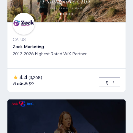
CA, US
Zoek Marketing
2012-2026 Highest Rated WiX Partner
4.4
(
3,268
)
ดู
เริ่มต้นที่ $9