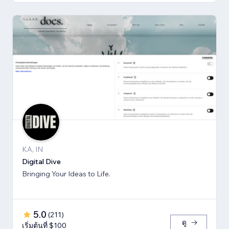
KA, IN
Digital Dive
Bringing Your Ideas to Life.
5.0
(
211
)
ดู
เริ่มต้นที่ $100