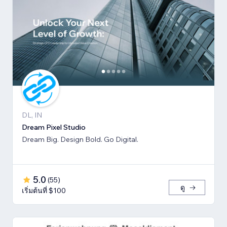
DL, IN
Dream Pixel Studio
Dream Big. Design Bold. Go Digital.
5.0
(
55
)
ดู
เริ่มต้นที่ $100