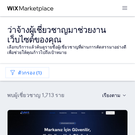
ว่าจ้างผู้เชี่ยวชาญมาช่วยงาน
เว็บไซต์ของคุณ
เลือกบริการแล้วค้นดูรายชื่อผู้เชี่ยวชาญที่ผ่านการคัดสรรมาอย่างดี
เพื่อช่วยให้คุณก้าวไปถึงเป้าหมาย
ตัวกรอง (1)
พบผู้เชี่ยวชาญ 1,713 ราย
เรียงตาม