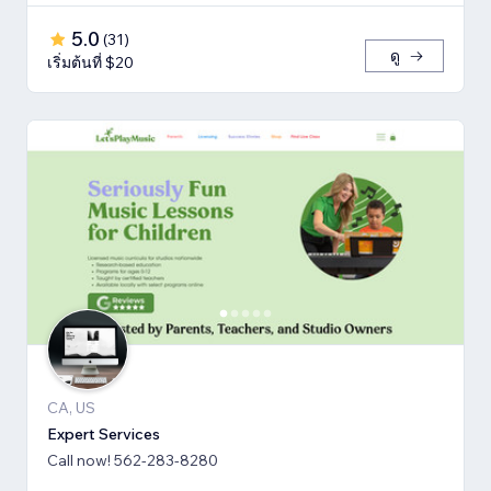
5.0
(
31
)
ดู
เริ่มต้นที่ $20
CA, US
Expert Services
Call now! 562-283-8280