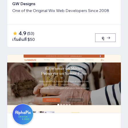
GW Designs
One of the Original Wix Web Developers Since 2008
4.9
(
53
)
ดู
เริ่มต้นที่ $50