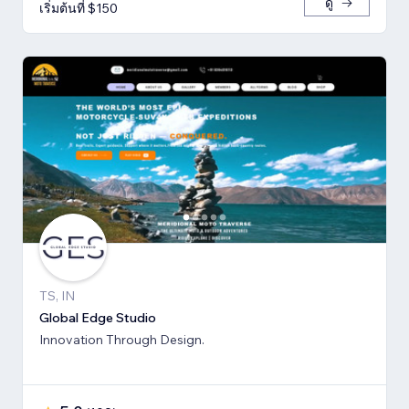
ดู
เริ่มต้นที่ $150
TS, IN
Global Edge Studio
Innovation Through Design.