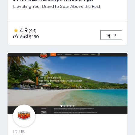
Elevating Your Brand to Soar Above the Rest.
4.9
(
43
)
ดู
เริ่มต้นที่ $150
ID, US