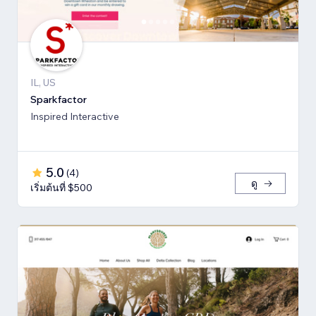
IL, US
Sparkfactor
Inspired Interactive
5.0
(
4
)
ดู
เริ่มต้นที่ $500