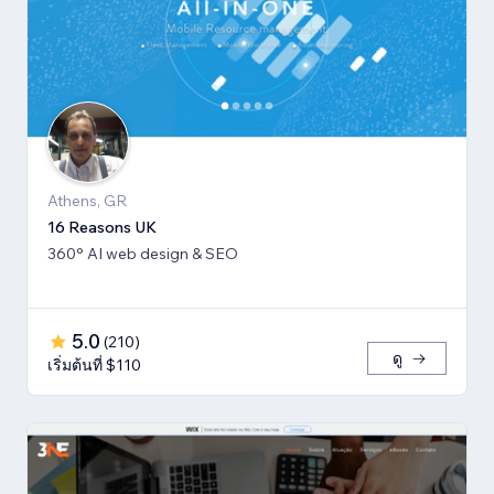
Athens, GR
16 Reasons UK
360° AI web design & SEO
5.0
(
210
)
ดู
เริ่มต้นที่ $110