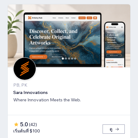
PB, PK
Sara Innovations
Where Innovation Meets the Web.
5.0
(
42
)
ดู
เริ่มต้นที่ $100