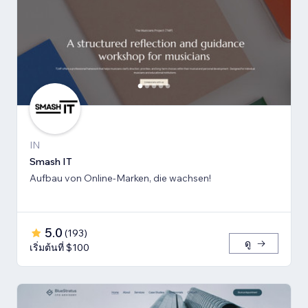
IN
Smash IT
Aufbau von Online-Marken, die wachsen!
5.0
(
193
)
ดู
เริ่มต้นที่ $100