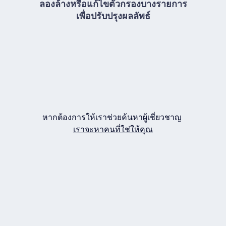
ลองล้างหรือแก้ไขตัวกรองบางรายการ
เพื่อปรับปรุงผลลัพธ์
หากต้องการให้เราช่วยค้นหาผู้เชี่ยวชาญ
เราจะหาคนที่ใช่ให้คุณ