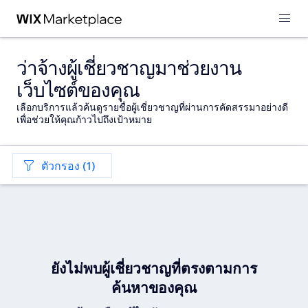
ว่าจ้างผู้เชี่ยวชาญมาช่วยงาน
เว็บไซต์ของคุณ
เลือกบริการแล้วค้นดูรายชื่อผู้เชี่ยวชาญที่ผ่านการคัดสรรมาอย่างดี
เพื่อช่วยให้คุณก้าวไปถึงเป้าหมาย
ตัวกรอง (1)
ยังไม่พบผู้เชี่ยวชาญที่ตรงตามการ
ค้นหาของคุณ