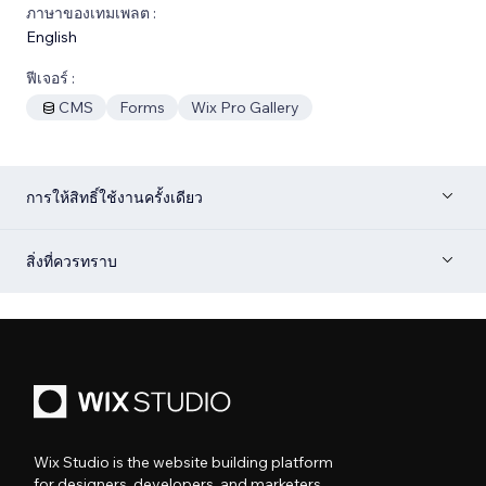
ภาษาของเทมเพลต :
English
ฟีเจอร์ :
CMS
Forms
Wix Pro Gallery
การให้สิทธิ์ใช้งานครั้งเดียว
สิ่งที่ควรทราบ
Wix Studio is the website building platform
for designers, developers, and marketers.