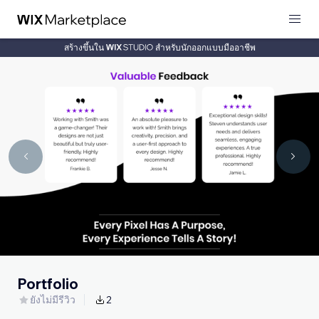
สร้างขึ้นใน
สำหรับนักออกแบบมืออาชีพ
Portfolio
ยังไม่มีรีวิว
2