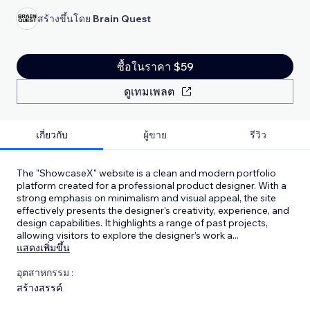
สร้างขึ้นโดย
Brain Quest
ซื้อในราคา $59
ดูเทมเพลต
เกี่ยวกับ
ผู้ขาย
รีวิว
The "ShowcaseX" website is a clean and modern portfolio
platform created for a professional product designer. With a
strong emphasis on minimalism and visual appeal, the site
effectively presents the designer's creativity, experience, and
design capabilities. It highlights a range of past projects,
allowing visitors to explore the designer’s work a
...
แสดงเพิ่มขึ้น
อุตสาหกรรม :
สร้างสรรค์