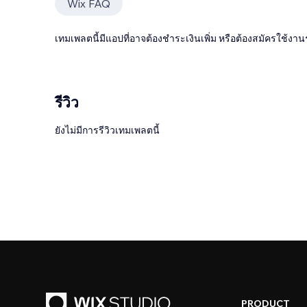
Wix FAQ
เทมเพลตนี้มีแอปที่อาจต้องชำระเงินเพิ่ม หรือต้องสมัครใช้งาน
รีวิว
ยังไม่มีการรีวิวเทมเพลตนี้
PRODUCT