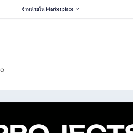
จำหน่ายใน Marketplace