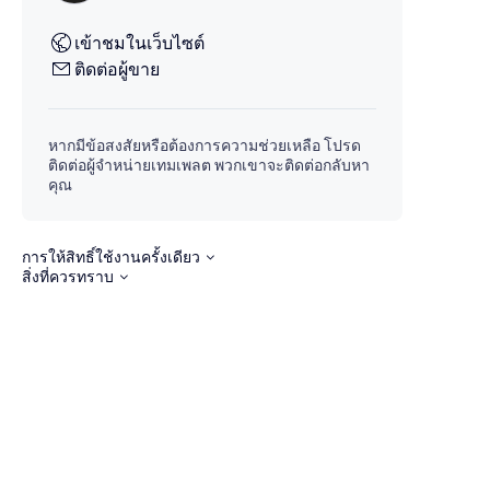
เข้าชมในเว็บไซต์
ติดต่อผู้ขาย
หากมีข้อสงสัยหรือต้องการความช่วยเหลือ โปรด
ติดต่อผู้จำหน่ายเทมเพลต พวกเขาจะติดต่อกลับหา
คุณ
การให้สิทธิ์ใช้งานครั้งเดียว
สิ่งที่ควรทราบ