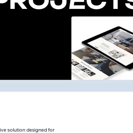
ive solution designed for