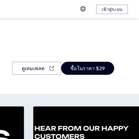
เข้าสู่ระบบ
ดูเทมเพลต
ซื้อในราคา $29