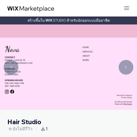
สร้างขึ้นใน
สำหรับนักออกแบบมืออาชีพ
Hair Studio
ยังไม่มีรีวิว
1