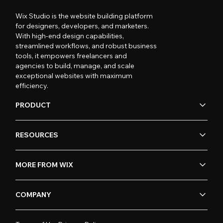
Wix Studio is the website building platform
for designers, developers, and marketers.
With high-end design capabilities,
streamlined workflows, and robust business
tools, it empowers freelancers and
agencies to build, manage, and scale
exceptional websites with maximum
efficiency.
PRODUCT
RESOURCES
MORE FROM WIX
COMPANY