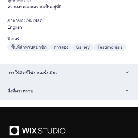
ความงามและความเป็นอยู่ที่ดี
ภาษาของเทมเพลต :
English
ฟีเจอร์ :
พื้นที่สำหรับสมาชิก
การจอง
Gallery
Testimonials
การให้สิทธิ์ใช้งานครั้งเดียว
สิ่งที่ควรทราบ