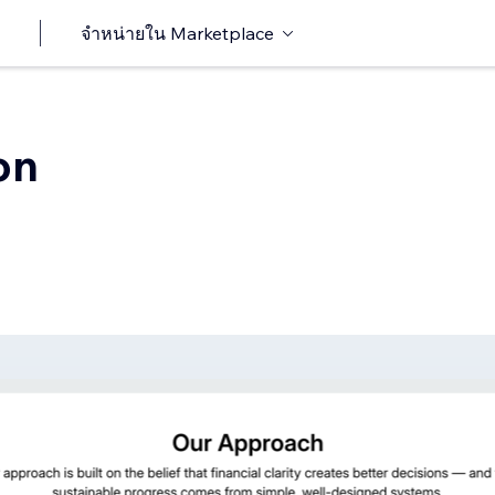
จำหน่ายใน Marketplace
on