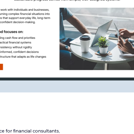
e for financial consultants,