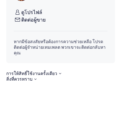
ดูโปรไฟล์
ติดต่อผู้ขาย
หากมีข้อสงสัยหรือต้องการความช่วยเหลือ โปรด
ติดต่อผู้จำหน่ายเทมเพลต พวกเขาจะติดต่อกลับหา
คุณ
การให้สิทธิ์ใช้งานครั้งเดียว
สิ่งที่ควรทราบ