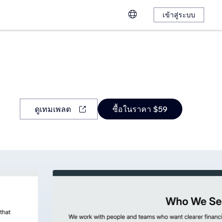
เข้าสู่ระบบ
ดูเทมเพลต
ซื้อในราคา $59