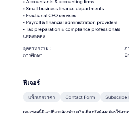
• Accountants & accounting firms
• Small business finance departments
• Fractional CFO services
• Payroll & financial administration providers
• Tax preparation & compliance professionals
แสดงลดลง
อุตสาหกรรม :
ภ
การศึกษา
En
ฟีเจอร์
แพ็กเกจราคา
Contact Form
Subscribe
เทมเพลตนี้มีแอปที่อาจต้องชำระเงินเพิ่ม หรือต้องสมัครใช้งาน