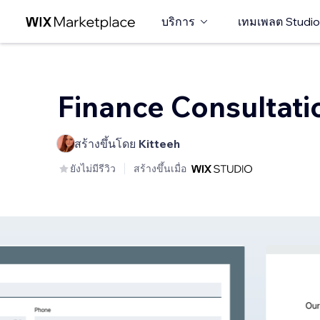
บริการ
เทมเพลต Studio
Finance Consultati
สร้างขึ้นโดย
Kitteeh
ยังไม่มีรีวิว
สร้างขึ้นเมื่อ