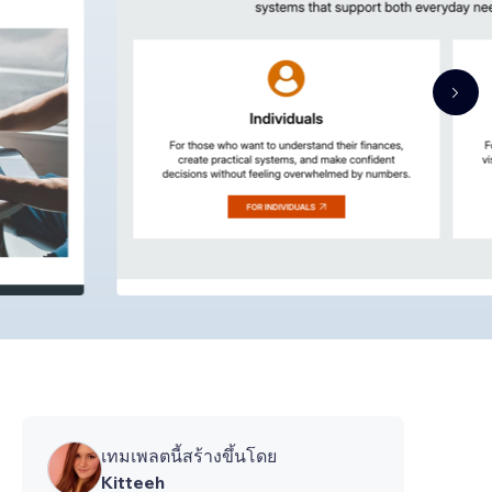
เทมเพลตนี้สร้างขึ้นโดย
Kitteeh