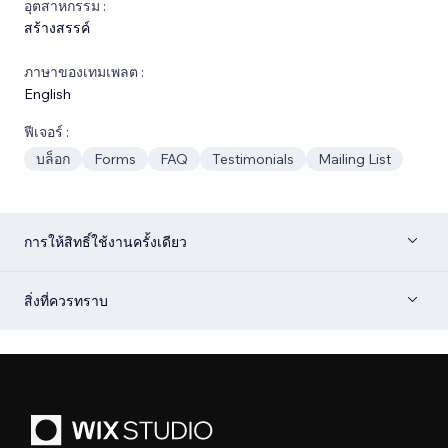
อุตสาหกรรม :
สร้างสรรค์
ภาษาของเทมเพลต :
English
ฟีเจอร์ :
บล็อก
Forms
FAQ
Testimonials
Mailing List
การให้สิทธิ์ใช้งานครั้งเดียว
สิ่งที่ควรทราบ