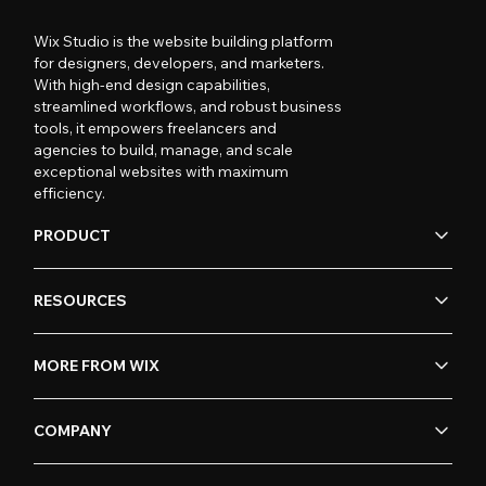
Wix Studio is the website building platform
for designers, developers, and marketers.
With high-end design capabilities,
streamlined workflows, and robust business
tools, it empowers freelancers and
agencies to build, manage, and scale
exceptional websites with maximum
efficiency.
PRODUCT
RESOURCES
MORE FROM WIX
COMPANY