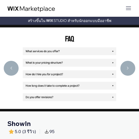
สร้างขึ้นใน
สำหรับนักออกแบบมืออาชีพ
ShowIn
5.0
(3 รีวิว)
95