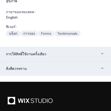
สุขภาพ
ภาษาของเทมเพลต :
English
ฟีเจอร์ :
บล็อก
การจอง
Forms
Testimonials
การให้สิทธิ์ใช้งานครั้งเดียว
สิ่งที่ควรทราบ