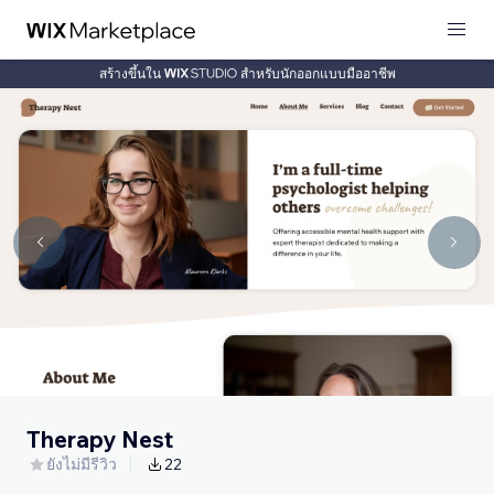
สร้างขึ้นใน
สำหรับนักออกแบบมืออาชีพ
Therapy Nest
ยังไม่มีรีวิว
22