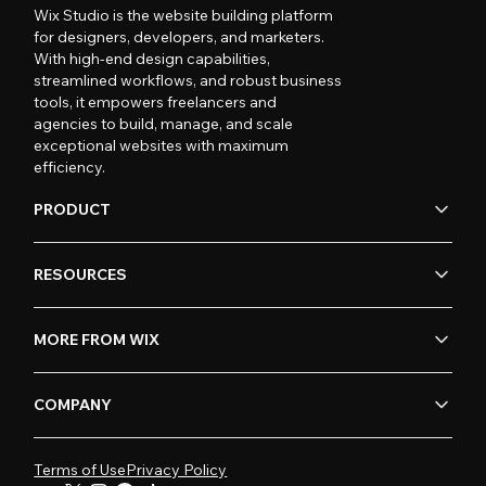
Wix Studio is the website building platform
for designers, developers, and marketers.
With high-end design capabilities,
streamlined workflows, and robust business
tools, it empowers freelancers and
agencies to build, manage, and scale
exceptional websites with maximum
efficiency.
PRODUCT
RESOURCES
MORE FROM WIX
COMPANY
Terms of Use
Privacy Policy